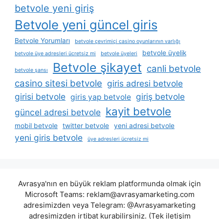
betvole yeni giriş
Betvole yeni güncel giris
Betvole Yorumları
betvole çevrimiçi casino oyunlarının varlığı
betvole üyelik
betvole üye adresleri ücretsiz mi
betvole üyeleri
Betvole şikayet
canli betvole
betvole şansı
casino sitesi betvole
giris adresi betvole
girisi betvole
giriş betvole
giris yap betvole
kayit betvole
güncel adresi betvole
mobil betvole
twitter betvole
yeni adresi betvole
yeni giris betvole
üye adresleri ücretsiz mi
Avrasya'nın en büyük reklam platformunda olmak için
Microsoft Teams:
reklam@avrasyamarketing.com
adresimizden veya Telegram: @Avrasyamarketing
adresimizden irtibat kurabilirsiniz. (Tek iletişim