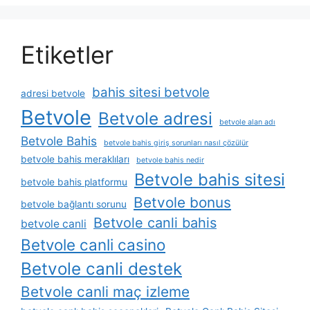
Etiketler
bahis sitesi betvole
adresi betvole
Betvole
Betvole adresi
betvole alan adı
Betvole Bahis
betvole bahis giriş sorunları nasıl çözülür
betvole bahis meraklıları
betvole bahis nedir
Betvole bahis sitesi
betvole bahis platformu
Betvole bonus
betvole bağlantı sorunu
Betvole canli bahis
betvole canli
Betvole canli casino
Betvole canli destek
Betvole canli maç izleme