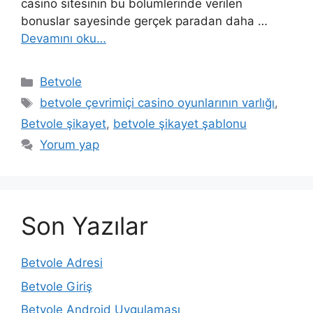
casino sitesinin bu bölümlerinde verilen
bonuslar sayesinde gerçek paradan daha …
Devamını oku…
Kategoriler
Betvole
Etiketler
betvole çevrimiçi casino oyunlarının varlığı
,
Betvole şikayet
,
betvole şikayet şablonu
Yorum yap
Son Yazılar
Betvole Adresi
Betvole Giriş
Betvole Android Uygulaması