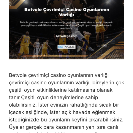
Betvole çevrimiçi casino oyunlarının varlığı
çevrimiçi casino oyunlarının varlığı, bireylerin çok
çeşitli oyun etkinliklerine katılmasına olanak
tanır Çeşitli oyun deneyimlerine sahip
olabilirsiniz. İster evinizin rahatlığında sıcak bir
içecek eşliğinde, ister açık havada eğlenmek
istediğinizde bu oyunların keyfini çıkarabilirsiniz.
Üyeler gerçek para kazanmanın yanı sıra canlı