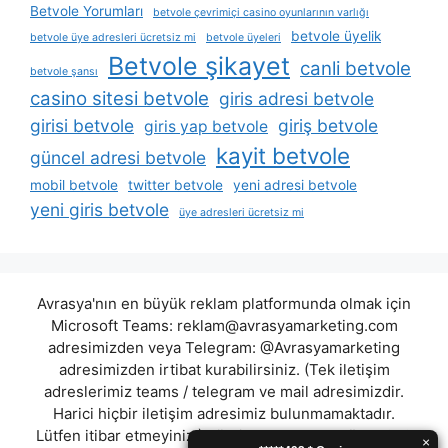
Betvole Yorumları
betvole çevrimiçi casino oyunlarının varlığı
betvole üyelik
betvole üye adresleri ücretsiz mi
betvole üyeleri
Betvole şikayet
canli betvole
betvole şansı
casino sitesi betvole
giris adresi betvole
girisi betvole
giriş betvole
giris yap betvole
kayit betvole
güncel adresi betvole
mobil betvole
twitter betvole
yeni adresi betvole
yeni giris betvole
üye adresleri ücretsiz mi
Avrasya'nın en büyük reklam platformunda olmak için
Microsoft Teams:
reklam@avrasyamarketing.com
adresimizden veya Telegram: @Avrasyamarketing
adresimizden irtibat kurabilirsiniz. (Tek iletişim
adreslerimiz teams / telegram ve mail adresimizdir.
Harici hiçbir iletişim adresimiz bulunmamaktadır.
Lütfen itibar etmeyiniz.) Türkiye yasalarına göre 7258