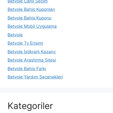
Betvole Canlı Seçim
Betvole Bahis Kuponları
Betvole Bahis Kuponu
Betvole Mobil Uygulama
Betvole
Betvole Tv Erişimi
Betvole İstikrarlı Kazanç
Betvole Araştırma Sitesi
Betvole Bahis Farkı
Betvole Yardım Seçenekleri
Kategoriler