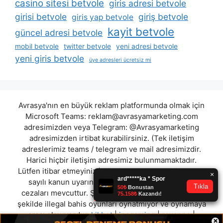
casino sitesi betvole
giris adresi betvole
girisi betvole
giriş betvole
giris yap betvole
kayit betvole
güncel adresi betvole
mobil betvole
twitter betvole
yeni adresi betvole
yeni giris betvole
üye adresleri ücretsiz mi
Avrasya'nın en büyük reklam platformunda olmak için
Microsoft Teams:
reklam@avrasyamarketing.com
adresimizden veya Telegram: @Avrasyamarketing
adresimizden irtibat kurabilirsiniz. (Tek iletişim
adreslerimiz teams / telegram ve mail adresimizdir.
Harici hiçbir iletişim adresimiz bulunmamaktadır.
Lütfen itibar etmeyiniz.) Türkiye yasalarına göre 7258
sayılı kanun uyarınca yasa dışı bahis oynamanın
cezaları mevcuttur. Şu an bulunduğunuz site hiç bir
şekilde illegal bahis oyunları oynatmıyor ve oynamaya
aracı olmuyordur.
kikbet
|
inagaming
|
roxanne
|
×