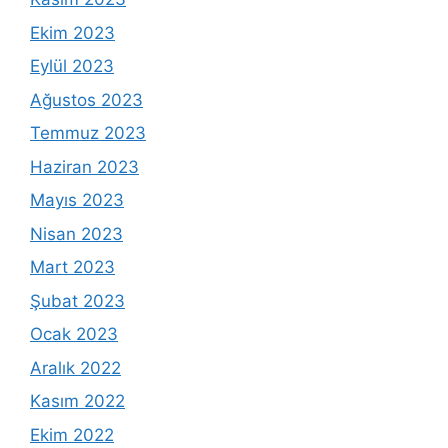
Ekim 2023
Eylül 2023
Ağustos 2023
Temmuz 2023
Haziran 2023
Mayıs 2023
Nisan 2023
Mart 2023
Şubat 2023
Ocak 2023
Aralık 2022
Kasım 2022
Ekim 2022