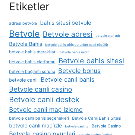
Etiketler
bahis sitesi betvole
adresi betvole
Betvole
Betvole adresi
betvole alan adı
Betvole Bahis
betvole bahis giriş sorunları nasıl çözülür
betvole bahis meraklıları
betvole bahis nedir
Betvole bahis sitesi
betvole bahis platformu
Betvole bonus
betvole bağlantı sorunu
Betvole canli bahis
betvole canli
Betvole canli casino
Betvole canli destek
Betvole canli maç izleme
betvole canlı bahis seçenekleri
Betvole Canlı Bahis Sitesi
betvole canlı maç i̇zle
Betvole Casino
betvole canlı tv
Betvole casino oyunlari
betvole casino üyeleri