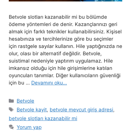
Betvole slotları kazanabilir mi bu bölümde
ödeme yöntemleri de denir. Kazançlarınızı geri
almak için farklı teknikler kullanabilirsiniz. Kişisel
hesabınıza ve tercihlerinize göre bu seçimler
için rastgele sayılar kullanın. Hile yaptığınızda ne
olur, olası bir alternatif değildir. Betvole,
suistimal nedeniyle yaptırım uygulamaz. Hile
imkansız olduğu için hile girişimlerine katılan
oyuncuları tanımlar. Diğer kullanıcıların güvenliği
için bu …
Devamını oku…
Kategoriler
Betvole
Etiketler
Betvole kayit
,
betvole mevcut giriş adresi
,
betvole slotları kazanabilir mi
Yorum yap