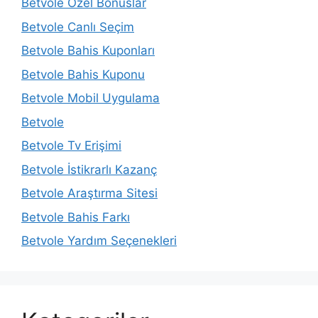
Betvole Özel Bonuslar
Betvole Canlı Seçim
Betvole Bahis Kuponları
Betvole Bahis Kuponu
Betvole Mobil Uygulama
Betvole
Betvole Tv Erişimi
Betvole İstikrarlı Kazanç
Betvole Araştırma Sitesi
Betvole Bahis Farkı
Betvole Yardım Seçenekleri