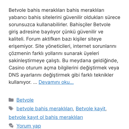
Betvole bahis meraklıları bahis meraklıları
yabancı bahis sitelerini güvenilir oldukları sürece
sorunsuzca kullanabilirler. Bahisçiler Betvole
giriş adresine bayılıyor çünkü güvenilir ve
kaliteli. Forum aktifken bazı kişiler siteye
erişemiyor. Site yöneticileri, internet sorunlarını
çözmenin farklı yollarını sunarak üyeleri
sakinleştirmeye çalıştı. Bu meydana geldiğinde,
Casino oturum açma bilgilerini değiştirmek veya
DNS ayarlarını değiştirmek gibi farklı teknikler
kullanıyor. …
Devamını oku…
Kategoriler
Betvole
Etiketler
betvole bahis meraklıları
,
Betvole kayit
,
betvole kayıt ol bahis meraklıları
Yorum yap