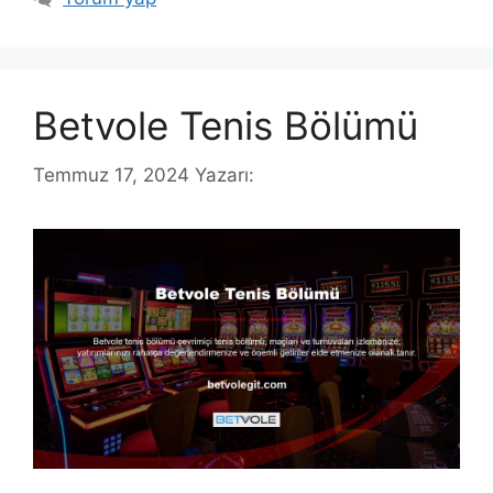
Betvole Tenis Bölümü
Temmuz 17, 2024
Yazarı: