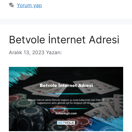
Yorum yap
Betvole İnternet Adresi
Aralık 13, 2023
Yazarı: