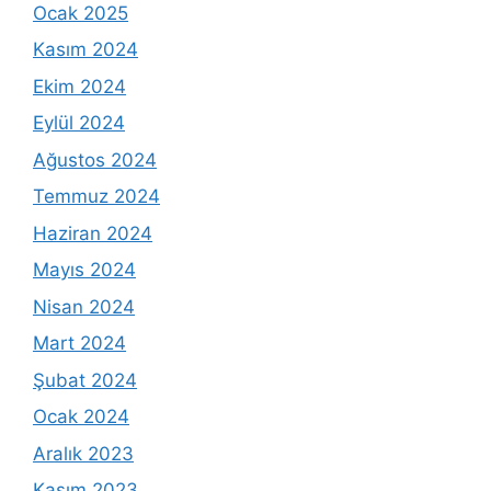
Ocak 2025
Kasım 2024
Ekim 2024
Eylül 2024
Ağustos 2024
Temmuz 2024
Haziran 2024
Mayıs 2024
Nisan 2024
Mart 2024
Şubat 2024
Ocak 2024
Aralık 2023
Kasım 2023