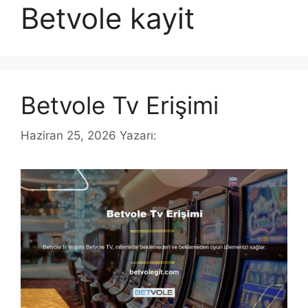
Betvole kayit
Betvole Tv Erişimi
Haziran 25, 2026
Yazarı: