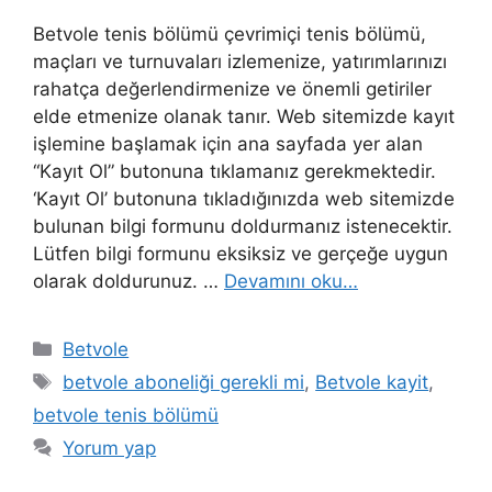
Betvole tenis bölümü çevrimiçi tenis bölümü,
maçları ve turnuvaları izlemenize, yatırımlarınızı
rahatça değerlendirmenize ve önemli getiriler
elde etmenize olanak tanır. Web sitemizde kayıt
işlemine başlamak için ana sayfada yer alan
“Kayıt Ol” butonuna tıklamanız gerekmektedir.
‘Kayıt Ol’ butonuna tıkladığınızda web sitemizde
bulunan bilgi formunu doldurmanız istenecektir.
Lütfen bilgi formunu eksiksiz ve gerçeğe uygun
olarak doldurunuz. …
Devamını oku…
Kategoriler
Betvole
Etiketler
betvole aboneliği gerekli mi
,
Betvole kayit
,
betvole tenis bölümü
Yorum yap