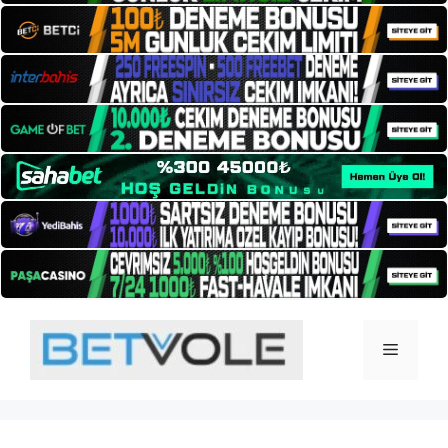
İçeriğe
atla
Menü