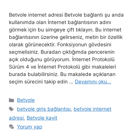
Betvole internet adresi Betvole bağlantı şu anda
kullanımda olan İnternet bağlantısının adını
görmek için bu simgeye çift tıklayın. Bu internet
bağlantısının üzerine gelirseniz, metin bir özellik
olarak görünecektir. Fonksiyonun gövdesini
seçmelisiniz. Buradan çıktığımda pencerenin
açık olduğunu görüyorum. İnternet Protokolü
Sürüm 4 ve İnternet Protokolü gibi makaleleri
burada bulabilirsiniz. Bu makalede açıklanan
seçim sürecini takip edin …
Devamını oku…
Kategoriler
Betvole
Etiketler
betvole giriş bağlantısı
,
betvole i̇nternet
adresi
,
Betvole kayit
Yorum yap