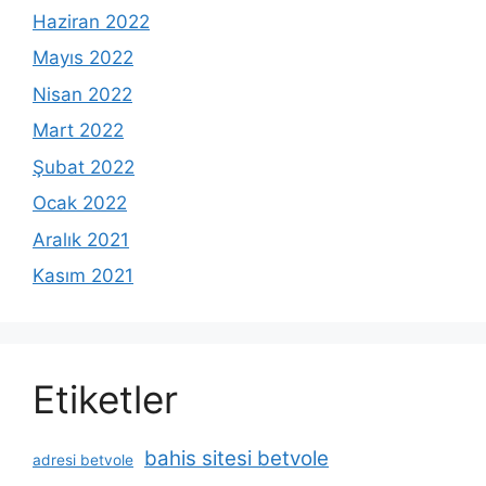
Haziran 2022
Mayıs 2022
Nisan 2022
Mart 2022
Şubat 2022
Ocak 2022
Aralık 2021
Kasım 2021
Etiketler
bahis sitesi betvole
adresi betvole