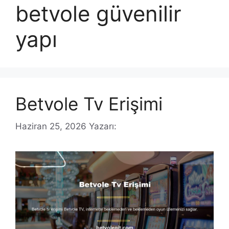
betvole güvenilir
yapı
Betvole Tv Erişimi
Haziran 25, 2026
Yazarı: