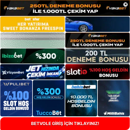
×
BETVOLE GİRİŞ İÇİN TIKLAYINIZ!