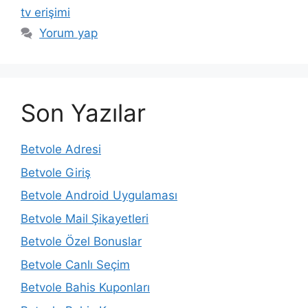
tv erişimi
Yorum yap
Son Yazılar
Betvole Adresi
Betvole Giriş
Betvole Android Uygulaması
Betvole Mail Şikayetleri
Betvole Özel Bonuslar
Betvole Canlı Seçim
Betvole Bahis Kuponları