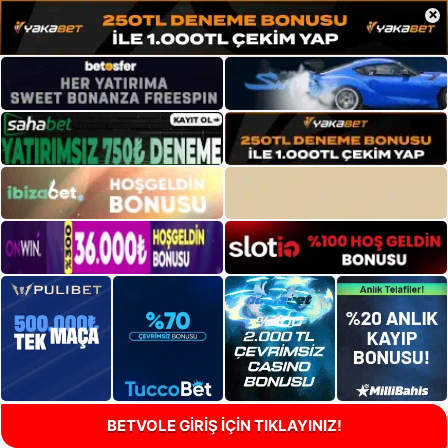
×
BETVOLE GİRİŞ İÇİN TIKLAYINIZ!