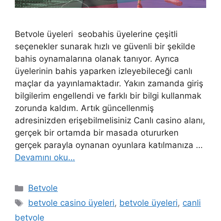
Betvole üyeleri seobahis üyelerine çeşitli
seçenekler sunarak hızlı ve güvenli bir şekilde
bahis oynamalarına olanak tanıyor. Ayrıca
üyelerinin bahis yaparken izleyebileceği canlı
maçlar da yayınlamaktadır. Yakın zamanda giriş
bilgilerim engellendi ve farklı bir bilgi kullanmak
zorunda kaldım. Artık güncellenmiş
adresinizden erişebilmelisiniz Canlı casino alanı,
gerçek bir ortamda bir masada otururken
gerçek parayla oynanan oyunlara katılmanıza …
Devamını oku…
Kategoriler
Betvole
Etiketler
betvole casino üyeleri
,
betvole üyeleri
,
canli
betvole