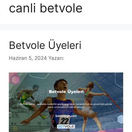
canli betvole
Betvole Üyeleri
Haziran 5, 2024
Yazarı: