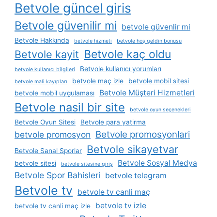
Betvole güncel giris
Betvole güvenilir mi
betvole güvenlir mi
Betvole Hakkında
betvole hizmeti
betvole hoş geldin bonusu
Betvole kaç oldu
Betvole kayit
Betvole kullanıcı yorumları
betvole kullanıcı bilgileri
betvole maç izle
betvole mobil sitesi
betvole mali kayıpları
Betvole Müşteri Hizmetleri
betvole mobil uygulaması
Betvole nasil bir site
betvole oyun seçenekleri
Betvole Oyun Sitesi
Betvole para yatirma
Betvole promosyonlari
betvole promosyon
Betvole sikayetvar
Betvole Sanal Sporlar
Betvole Sosyal Medya
betvole sitesi
betvole sitesine giriş
Betvole Spor Bahisleri
betvole telegram
Betvole tv
betvole tv canli maç
betvole tv izle
betvole tv canli maç izle