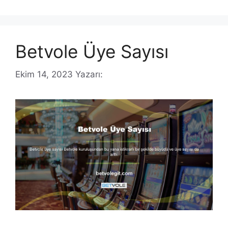
Betvole Üye Sayısı
Ekim 14, 2023
Yazarı: