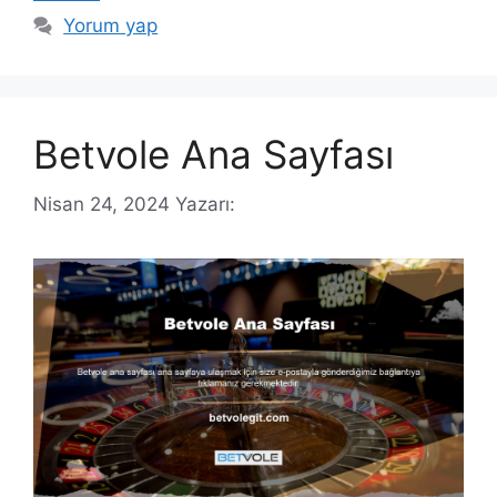
Yorum yap
Betvole Ana Sayfası
Nisan 24, 2024
Yazarı: