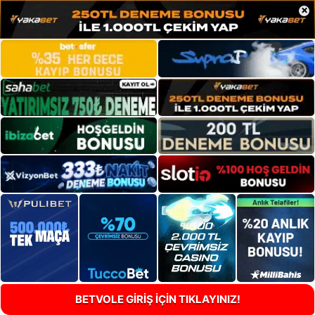
×
BETVOLE GİRİŞ İÇİN TIKLAYINIZ!