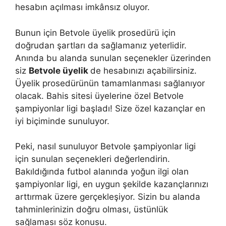
hesabın açılması imkânsız oluyor.
Bunun için Betvole üyelik prosedürü için
doğrudan şartları da sağlamanız yeterlidir.
Anında bu alanda sunulan seçenekler üzerinden
siz
Betvole üyelik
de hesabınızı açabilirsiniz.
Üyelik prosedürünün tamamlanması sağlanıyor
olacak. Bahis sitesi üyelerine özel Betvole
şampiyonlar ligi başladı! Size özel kazançlar en
iyi biçiminde sunuluyor.
Peki, nasıl sunuluyor Betvole şampiyonlar ligi
için sunulan seçenekleri değerlendirin.
Bakıldığında futbol alanında yoğun ilgi olan
şampiyonlar ligi, en uygun şekilde kazançlarınızı
arttırmak üzere gerçekleşiyor. Sizin bu alanda
tahminlerinizin doğru olması, üstünlük
sağlaması söz konusu.