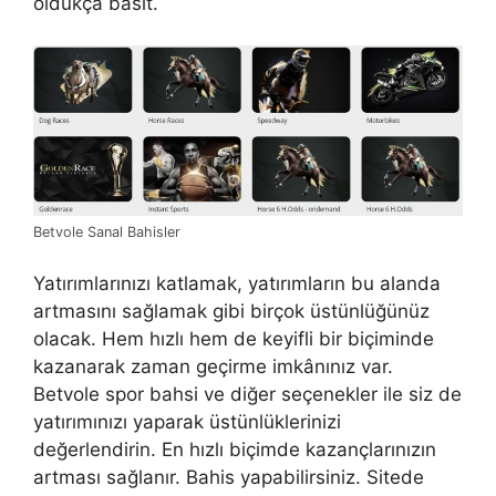
oldukça basit.
Betvole Sanal Bahisler
Yatırımlarınızı katlamak, yatırımların bu alanda
artmasını sağlamak gibi birçok üstünlüğünüz
olacak. Hem hızlı hem de keyifli bir biçiminde
kazanarak zaman geçirme imkânınız var.
Betvole spor bahsi ve diğer seçenekler ile siz de
yatırımınızı yaparak üstünlüklerinizi
değerlendirin. En hızlı biçimde kazançlarınızın
artması sağlanır. Bahis yapabilirsiniz. Sitede