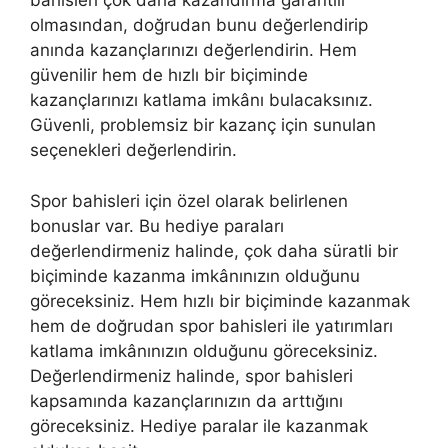
bahisleri çok daha kazandırma garantili
olmasından, doğrudan bunu değerlendirip
anında kazançlarınızı değerlendirin. Hem
güvenilir hem de hızlı bir biçiminde
kazançlarınızı katlama imkânı bulacaksınız.
Güvenli, problemsiz bir kazanç için sunulan
seçenekleri değerlendirin.
Spor bahisleri için özel olarak belirlenen
bonuslar var. Bu hediye paraları
değerlendirmeniz halinde, çok daha süratli bir
biçiminde kazanma imkânınızın olduğunu
göreceksiniz. Hem hızlı bir biçiminde kazanmak
hem de doğrudan spor bahisleri ile yatırımları
katlama imkânınızın olduğunu göreceksiniz.
Değerlendirmeniz halinde, spor bahisleri
kapsamında kazançlarınızın da arttığını
göreceksiniz. Hediye paralar ile kazanmak