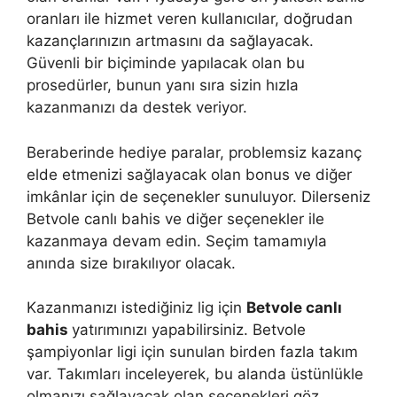
oranları ile hizmet veren kullanıcılar, doğrudan
kazançlarınızın artmasını da sağlayacak.
Güvenli bir biçiminde yapılacak olan bu
prosedürler, bunun yanı sıra sizin hızla
kazanmanızı da destek veriyor.
Beraberinde hediye paralar, problemsiz kazanç
elde etmenizi sağlayacak olan bonus ve diğer
imkânlar için de seçenekler sunuluyor. Dilerseniz
Betvole canlı bahis ve diğer seçenekler ile
kazanmaya devam edin. Seçim tamamıyla
anında size bırakılıyor olacak.
Kazanmanızı istediğiniz lig için
Betvole canlı
bahis
yatırımınızı yapabilirsiniz. Betvole
şampiyonlar ligi için sunulan birden fazla takım
var. Takımları inceleyerek, bu alanda üstünlükle
olmanızı sağlayacak olan seçenekleri göz