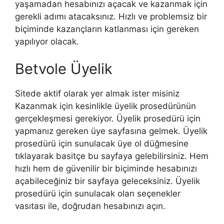
yaşamadan hesabınızı açacak ve kazanmak için
gerekli adımı atacaksınız. Hızlı ve problemsiz bir
biçiminde kazançların katlanması için gereken
yapılıyor olacak.
Betvole Üyelik
Sitede aktif olarak yer almak ister misiniz
Kazanmak için kesinlikle üyelik prosedürünün
gerçekleşmesi gerekiyor. Üyelik prosedürü için
yapmanız gereken üye sayfasına gelmek. Üyelik
prosedürü için sunulacak üye ol düğmesine
tıklayarak basitçe bu sayfaya gelebilirsiniz. Hem
hızlı hem de güvenilir bir biçiminde hesabınızı
açabileceğiniz bir sayfaya geleceksiniz. Üyelik
prosedürü için sunulacak olan seçenekler
vasıtası ile, doğrudan hesabınızı açın.