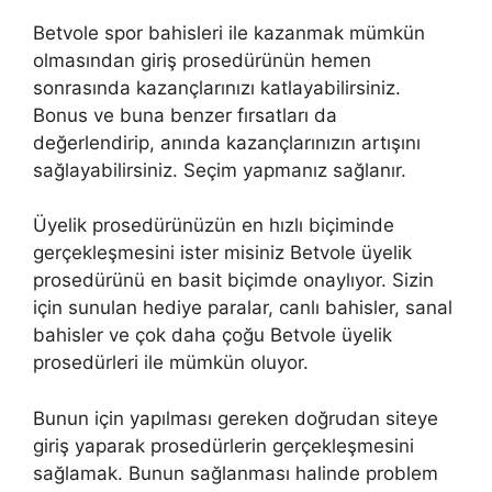
Betvole spor bahisleri ile kazanmak mümkün
olmasından giriş prosedürünün hemen
sonrasında kazançlarınızı katlayabilirsiniz.
Bonus ve buna benzer fırsatları da
değerlendirip, anında kazançlarınızın artışını
sağlayabilirsiniz. Seçim yapmanız sağlanır.
Üyelik prosedürünüzün en hızlı biçiminde
gerçekleşmesini ister misiniz Betvole üyelik
prosedürünü en basit biçimde onaylıyor. Sizin
için sunulan hediye paralar, canlı bahisler, sanal
bahisler ve çok daha çoğu Betvole üyelik
prosedürleri ile mümkün oluyor.
Bunun için yapılması gereken doğrudan siteye
giriş yaparak prosedürlerin gerçekleşmesini
sağlamak. Bunun sağlanması halinde problem