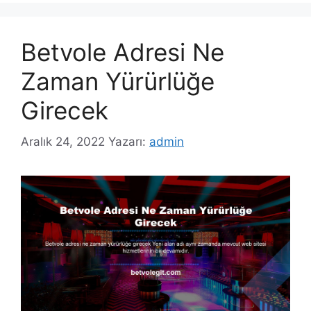
Betvole Adresi Ne
Zaman Yürürlüğe
Girecek
Aralık 24, 2022
Yazarı:
admin