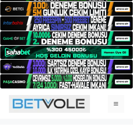
İçeriğe
atla
Menü