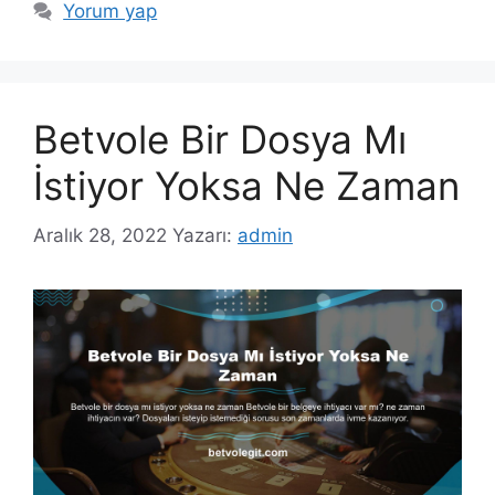
Yorum yap
Betvole Bir Dosya Mı
İstiyor Yoksa Ne Zaman
Aralık 28, 2022
Yazarı:
admin