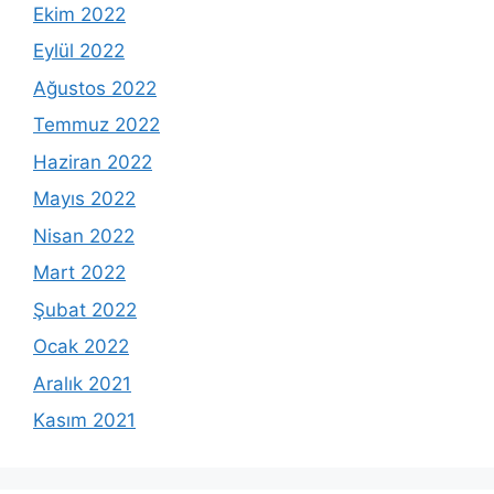
Ekim 2022
Eylül 2022
Ağustos 2022
Temmuz 2022
Haziran 2022
Mayıs 2022
Nisan 2022
Mart 2022
Şubat 2022
Ocak 2022
Aralık 2021
Kasım 2021