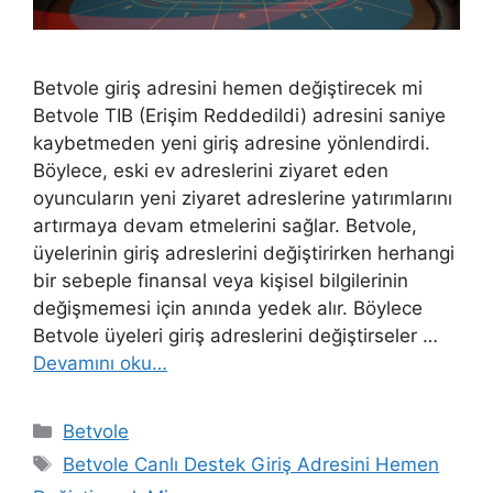
Betvole giriş adresini hemen değiştirecek mi
Betvole TIB (Erişim Reddedildi) adresini saniye
kaybetmeden yeni giriş adresine yönlendirdi.
Böylece, eski ev adreslerini ziyaret eden
oyuncuların yeni ziyaret adreslerine yatırımlarını
artırmaya devam etmelerini sağlar. Betvole,
üyelerinin giriş adreslerini değiştirirken herhangi
bir sebeple finansal veya kişisel bilgilerinin
değişmemesi için anında yedek alır. Böylece
Betvole üyeleri giriş adreslerini değiştirseler …
Devamını oku…
Kategoriler
Betvole
Etiketler
Betvole Canlı Destek Giriş Adresini Hemen