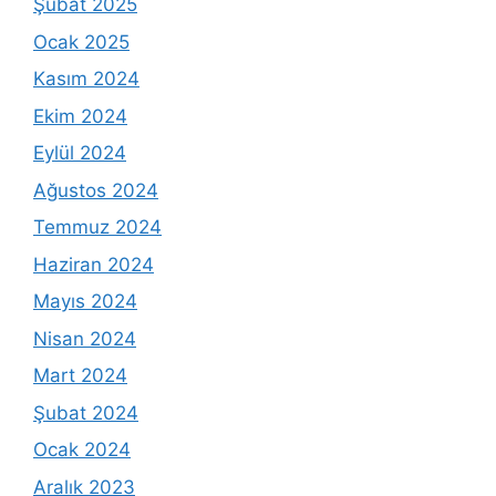
Şubat 2025
Ocak 2025
Kasım 2024
Ekim 2024
Eylül 2024
Ağustos 2024
Temmuz 2024
Haziran 2024
Mayıs 2024
Nisan 2024
Mart 2024
Şubat 2024
Ocak 2024
Aralık 2023