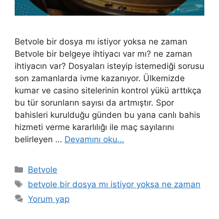
Betvole bir dosya mı istiyor yoksa ne zaman
Betvole bir belgeye ihtiyacı var mı? ne zaman
ihtiyacın var? Dosyaları isteyip istemediği sorusu
son zamanlarda ivme kazanıyor. Ülkemizde
kumar ve casino sitelerinin kontrol yükü arttıkça
bu tür sorunların sayısı da artmıştır. Spor
bahisleri kurulduğu günden bu yana canlı bahis
hizmeti verme kararlılığı ile maç sayılarını
belirleyen …
Devamını oku…
Kategoriler
Betvole
Etiketler
betvole bir dosya mı istiyor yoksa ne zaman
Yorum yap