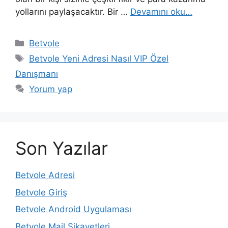
yollarını paylaşacaktır. Bir …
Devamını oku…
Kategoriler
Betvole
Etiketler
Betvole Yeni Adresi Nasıl VIP Özel
Danışmanı
Yorum yap
Son Yazılar
Betvole Adresi
Betvole Giriş
Betvole Android Uygulaması
Betvole Mail Şikayetleri