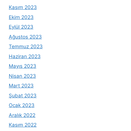
Kasım 2023
Ekim 2023
Eylül 2023
Ağustos 2023
Temmuz 2023
Haziran 2023
Mayıs 2023
Nisan 2023
Mart 2023
Şubat 2023
Ocak 2023
Aralık 2022
Kasım 2022