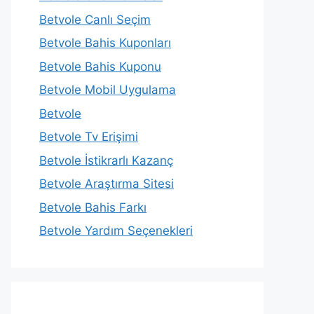
Betvole Canlı Seçim
Betvole Bahis Kuponları
Betvole Bahis Kuponu
Betvole Mobil Uygulama
Betvole
Betvole Tv Erişimi
Betvole İstikrarlı Kazanç
Betvole Araştırma Sitesi
Betvole Bahis Farkı
Betvole Yardım Seçenekleri