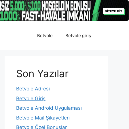
Betvole
Betvole giriş
Son Yazılar
Betvole Adresi
Betvole Giriş
Betvole Android Uygulaması
Betvole Mail Şikayetleri
Betvole Özel Bonuslar