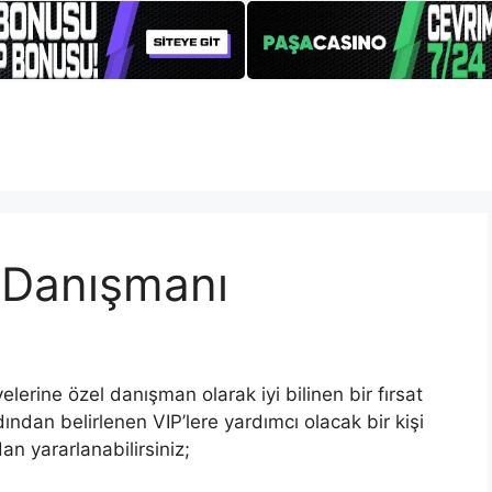
 Danışmanı
lerine özel danışman olarak iyi bilinen bir fırsat
dan belirlenen VIP’lere yardımcı olacak bir kişi
an yararlanabilirsiniz;