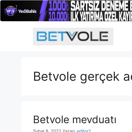
İçeriğe
atla
Betvole gerçek a
Betvole mevduatı
Şubat 8, 2022
Yazarı:
editor2