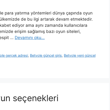
le para yatırma yöntemleri dünya çapında oyun
n ülkemizde de bu ilgi artarak devam etmektedir.
ekabet ediyor ama aynı zamanda kullanıcılara
emizde erişim sağlamış bazı oyun siteleri,
 tespit …
Devamını oku…
ole gerçek adresi
,
Betvole güncel giris
,
Betvole yeni güncel
yun seçenekleri