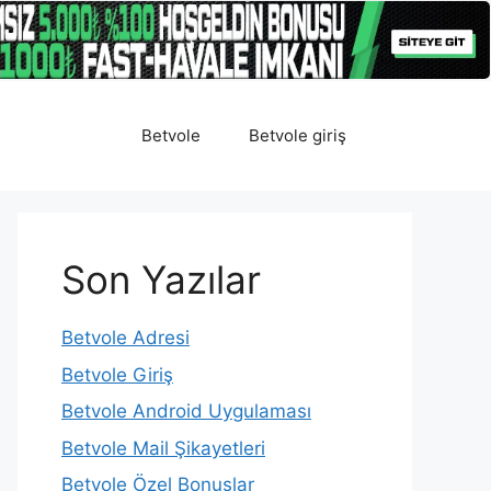
Betvole
Betvole giriş
Son Yazılar
Betvole Adresi
Betvole Giriş
Betvole Android Uygulaması
Betvole Mail Şikayetleri
Betvole Özel Bonuslar