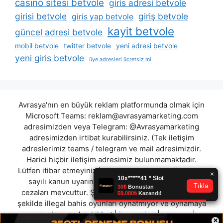
casino sitesi betvole
giris adresi betvole
girisi betvole
giriş betvole
giris yap betvole
kayit betvole
güncel adresi betvole
mobil betvole
twitter betvole
yeni adresi betvole
yeni giris betvole
üye adresleri ücretsiz mi
Avrasya'nın en büyük reklam platformunda olmak için
Microsoft Teams:
reklam@avrasyamarketing.com
adresimizden veya Telegram: @Avrasyamarketing
adresimizden irtibat kurabilirsiniz. (Tek iletişim
adreslerimiz teams / telegram ve mail adresimizdir.
Harici hiçbir iletişim adresimiz bulunmamaktadır.
Lütfen itibar etmeyiniz.) Türkiye yasalarına göre 7258
sayılı kanun uyarınca yasa dışı bahis oynamanın
cezaları mevcuttur. Şu an bulunduğunuz site hiç bir
şekilde illegal bahis oyunları oynatmıyor ve oynamaya
aracı olmuyordur.
kikbet
|
inagaming
|
roxanne
|
×