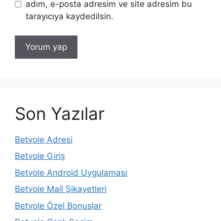
adım, e-posta adresim ve site adresim bu
tarayıcıya kaydedilsin.
Son Yazılar
Betvole Adresi
Betvole Giriş
Betvole Android Uygulaması
Betvole Mail Şikayetleri
Betvole Özel Bonuslar