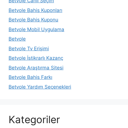
Betvole Canlı Seçim
Betvole Bahis Kuponları
Betvole Bahis Kuponu
Betvole Mobil Uygulama
Betvole
Betvole Tv Erişimi
Betvole İstikrarlı Kazanç
Betvole Araştırma Sitesi
Betvole Bahis Farkı
Betvole Yardım Seçenekleri
Kategoriler