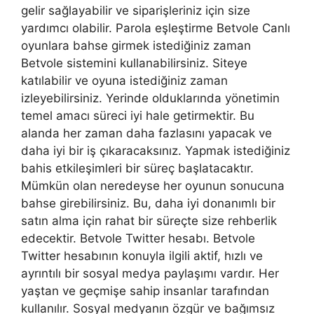
gelir sağlayabilir ve siparişleriniz için size
yardımcı olabilir. Parola eşleştirme Betvole Canlı
oyunlara bahse girmek istediğiniz zaman
Betvole sistemini kullanabilirsiniz. Siteye
katılabilir ve oyuna istediğiniz zaman
izleyebilirsiniz. Yerinde olduklarında yönetimin
temel amacı süreci iyi hale getirmektir. Bu
alanda her zaman daha fazlasını yapacak ve
daha iyi bir iş çıkaracaksınız. Yapmak istediğiniz
bahis etkileşimleri bir süreç başlatacaktır.
Mümkün olan neredeyse her oyunun sonucuna
bahse girebilirsiniz. Bu, daha iyi donanımlı bir
satın alma için rahat bir süreçte size rehberlik
edecektir. Betvole Twitter hesabı. Betvole
Twitter hesabının konuyla ilgili aktif, hızlı ve
ayrıntılı bir sosyal medya paylaşımı vardır. Her
yaştan ve geçmişe sahip insanlar tarafından
kullanılır. Sosyal medyanın özgür ve bağımsız