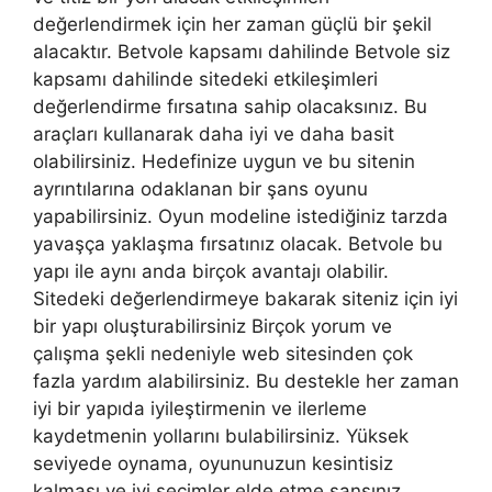
değerlendirmek için her zaman güçlü bir şekil
alacaktır. Betvole kapsamı dahilinde Betvole siz
kapsamı dahilinde sitedeki etkileşimleri
değerlendirme fırsatına sahip olacaksınız. Bu
araçları kullanarak daha iyi ve daha basit
olabilirsiniz. Hedefinize uygun ve bu sitenin
ayrıntılarına odaklanan bir şans oyunu
yapabilirsiniz. Oyun modeline istediğiniz tarzda
yavaşça yaklaşma fırsatınız olacak. Betvole bu
yapı ile aynı anda birçok avantajı olabilir.
Sitedeki değerlendirmeye bakarak siteniz için iyi
bir yapı oluşturabilirsiniz Birçok yorum ve
çalışma şekli nedeniyle web sitesinden çok
fazla yardım alabilirsiniz. Bu destekle her zaman
iyi bir yapıda iyileştirmenin ve ilerleme
kaydetmenin yollarını bulabilirsiniz. Yüksek
seviyede oynama, oyununuzun kesintisiz
kalması ve iyi seçimler elde etme şansınız