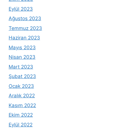
Eylül 2023
Ağustos 2023
Temmuz 2023
Haziran 2023
Mayıs 2023
Nisan 2023
Mart 2023
Şubat 2023
Ocak 2023
Aralık 2022
Kasım 2022
Ekim 2022
Eylül 2022