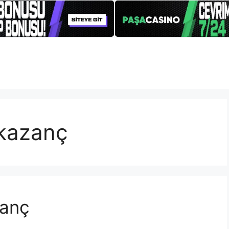
ı kazanç
zanç