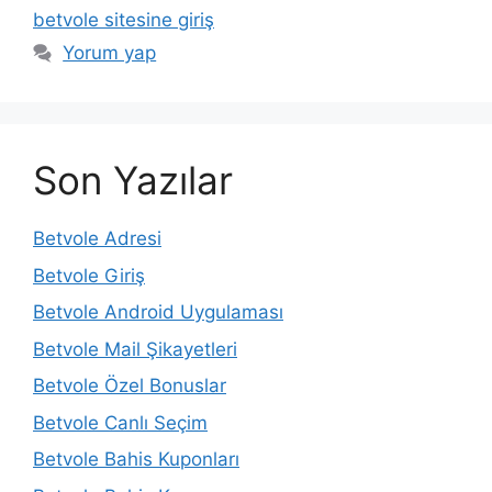
betvole sitesine giriş
Yorum yap
Son Yazılar
Betvole Adresi
Betvole Giriş
Betvole Android Uygulaması
Betvole Mail Şikayetleri
Betvole Özel Bonuslar
Betvole Canlı Seçim
Betvole Bahis Kuponları