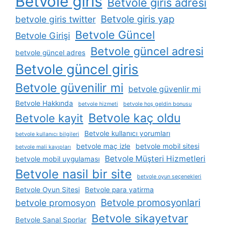
Betvole giris
Betvole giris adresi
Betvole giris yap
betvole giris twitter
Betvole Güncel
Betvole Girişi
Betvole güncel adresi
betvole güncel adres
Betvole güncel giris
Betvole güvenilir mi
betvole güvenlir mi
Betvole Hakkında
betvole hizmeti
betvole hoş geldin bonusu
Betvole kaç oldu
Betvole kayit
Betvole kullanıcı yorumları
betvole kullanıcı bilgileri
betvole maç izle
betvole mobil sitesi
betvole mali kayıpları
Betvole Müşteri Hizmetleri
betvole mobil uygulaması
Betvole nasil bir site
betvole oyun seçenekleri
Betvole Oyun Sitesi
Betvole para yatirma
Betvole promosyonlari
betvole promosyon
Betvole sikayetvar
Betvole Sanal Sporlar