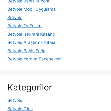
Betvole Bahis Kuponu
Betvole Mobil Uygulama
Betvole
Betvole Tv Erişimi
Betvole İstikrarlı Kazanç
Betvole Araştırma Sitesi
Betvole Bahis Farkı
Betvole Yardım Seçenekleri
Kategoriler
Betvole
Betvole Giriş