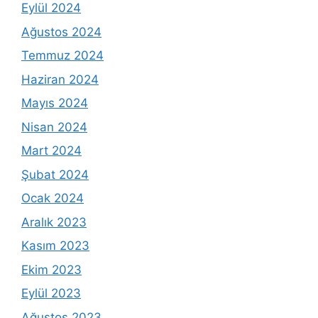
Eylül 2024
Ağustos 2024
Temmuz 2024
Haziran 2024
Mayıs 2024
Nisan 2024
Mart 2024
Şubat 2024
Ocak 2024
Aralık 2023
Kasım 2023
Ekim 2023
Eylül 2023
Ağustos 2023