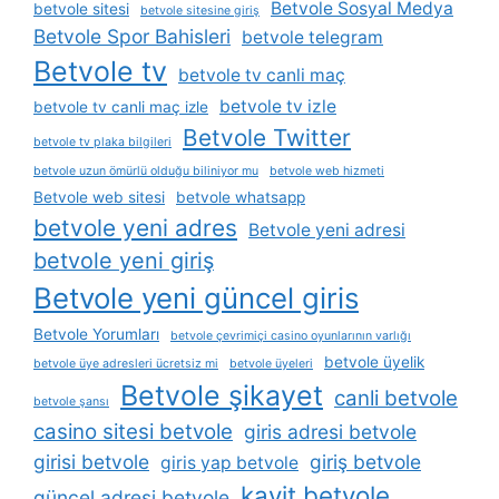
Betvole Sosyal Medya
betvole sitesi
betvole sitesine giriş
Betvole Spor Bahisleri
betvole telegram
Betvole tv
betvole tv canli maç
betvole tv izle
betvole tv canli maç izle
Betvole Twitter
betvole tv plaka bilgileri
betvole uzun ömürlü olduğu biliniyor mu
betvole web hizmeti
Betvole web sitesi
betvole whatsapp
betvole yeni adres
Betvole yeni adresi
betvole yeni giriş
Betvole yeni güncel giris
Betvole Yorumları
betvole çevrimiçi casino oyunlarının varlığı
betvole üyelik
betvole üye adresleri ücretsiz mi
betvole üyeleri
Betvole şikayet
canli betvole
betvole şansı
casino sitesi betvole
giris adresi betvole
girisi betvole
giriş betvole
giris yap betvole
kayit betvole
güncel adresi betvole