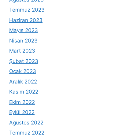
Temmuz 2023
Haziran 2023
Mayıs 2023
Nisan 2023
Mart 2023
Şubat 2023
Ocak 2023
Aralık 2022
Kasım 2022
Ekim 2022
Eylül 2022
Ağustos 2022
Temmuz 2022