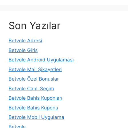
Son Yazılar
Betvole Adresi
Betvole Giriş
Betvole Android Uygulaması
Betvole Mail Şikayetleri
Betvole Özel Bonuslar
Betvole Canlı Seçim
Betvole Bahis Kuponları
Betvole Bahis Kuponu
Betvole Mobil Uygulama
Betvole