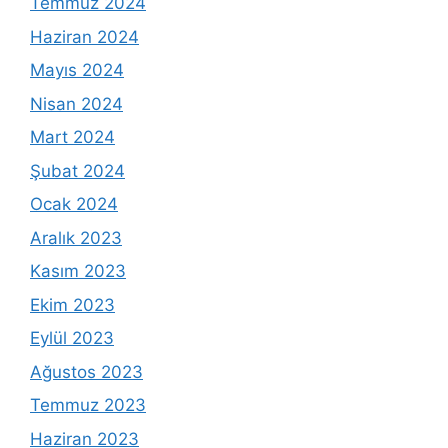
Temmuz 2024
Haziran 2024
Mayıs 2024
Nisan 2024
Mart 2024
Şubat 2024
Ocak 2024
Aralık 2023
Kasım 2023
Ekim 2023
Eylül 2023
Ağustos 2023
Temmuz 2023
Haziran 2023