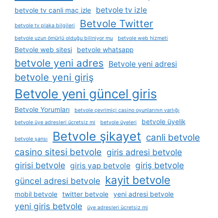
betvole tv izle
betvole tv canli maç izle
Betvole Twitter
betvole tv plaka bilgileri
betvole uzun ömürlü olduğu biliniyor mu
betvole web hizmeti
Betvole web sitesi
betvole whatsapp
betvole yeni adres
Betvole yeni adresi
betvole yeni giriş
Betvole yeni güncel giris
Betvole Yorumları
betvole çevrimiçi casino oyunlarının varlığı
betvole üyelik
betvole üye adresleri ücretsiz mi
betvole üyeleri
Betvole şikayet
canli betvole
betvole şansı
casino sitesi betvole
giris adresi betvole
girisi betvole
giriş betvole
giris yap betvole
kayit betvole
güncel adresi betvole
mobil betvole
twitter betvole
yeni adresi betvole
yeni giris betvole
üye adresleri ücretsiz mi