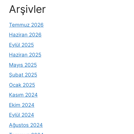
Arşivler
Temmuz 2026
Haziran 2026
Eylül 2025
Haziran 2025
Mayıs 2025
Şubat 2025
Ocak 2025
Kasım 2024
Ekim 2024
Eylül 2024
Ağustos 2024