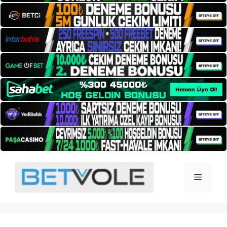
İçeriğe
atla
Menü