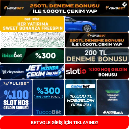
×
BETVOLE GİRİŞ İÇİN TIKLAYINIZ!