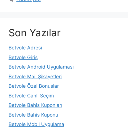
Son Yazılar
Betvole Adresi
Betvole Giriş
Betvole Android Uygulaması
Betvole Mail Şikayetleri
Betvole Özel Bonuslar
Betvole Canlı Seçim
Betvole Bahis Kuponları
Betvole Bahis Kuponu
Betvole Mobil Uygulama