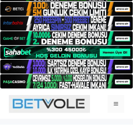
İçeriğe
atla
Menü