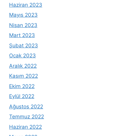
Haziran 2023
Mayıs 2023
Nisan 2023
Mart 2023
Şubat 2023
Ocak 2023
Aralık 2022
Kasım 2022
Ekim 2022
Eylül 2022
Ağustos 2022
Temmuz 2022
Haziran 2022