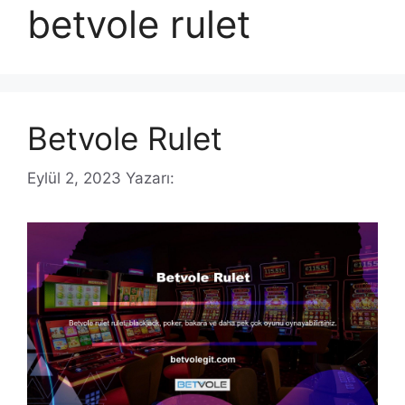
betvole rulet
Betvole Rulet
Eylül 2, 2023
Yazarı: