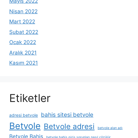
Mayıs 2022
Nisan 2022
Mart 2022
Şubat 2022
Ocak 2022
Aralık 2021
Kasım 2021
Etiketler
bahis sitesi betvole
adresi betvole
Betvole
Betvole adresi
betvole alan adı
Betvole Bahis
betvole bahis giriş sorunları nasıl çözülür