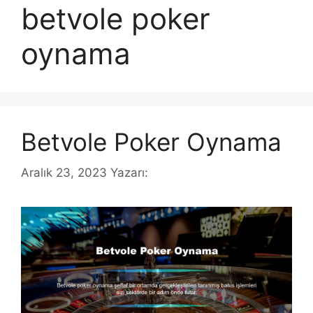
betvole poker
oynama
Betvole Poker Oynama
Aralık 23, 2023
Yazarı: