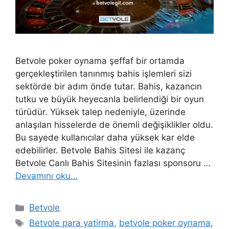
Betvole poker oynama şeffaf bir ortamda
gerçekleştirilen tanınmış bahis işlemleri sizi
sektörde bir adım önde tutar. Bahis, kazancın
tutku ve büyük heyecanla belirlendiği bir oyun
türüdür. Yüksek talep nedeniyle, üzerinde
anlaşılan hisselerde de önemli değişiklikler oldu.
Bu sayede kullanıcılar daha yüksek kar elde
edebilirler. Betvole Bahis Sitesi ile kazanç
Betvole Canlı Bahis Sitesinin fazlası sponsoru …
Devamını oku…
Kategoriler
Betvole
Etiketler
Betvole para yatirma
,
betvole poker oynama
,