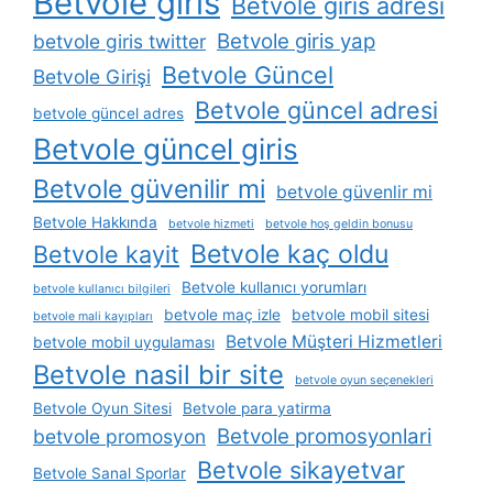
Betvole giris
Betvole giris adresi
Betvole giris yap
betvole giris twitter
Betvole Güncel
Betvole Girişi
Betvole güncel adresi
betvole güncel adres
Betvole güncel giris
Betvole güvenilir mi
betvole güvenlir mi
Betvole Hakkında
betvole hizmeti
betvole hoş geldin bonusu
Betvole kaç oldu
Betvole kayit
Betvole kullanıcı yorumları
betvole kullanıcı bilgileri
betvole maç izle
betvole mobil sitesi
betvole mali kayıpları
Betvole Müşteri Hizmetleri
betvole mobil uygulaması
Betvole nasil bir site
betvole oyun seçenekleri
Betvole Oyun Sitesi
Betvole para yatirma
Betvole promosyonlari
betvole promosyon
Betvole sikayetvar
Betvole Sanal Sporlar