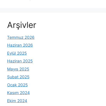
Arşivler
Temmuz 2026
Haziran 2026
Eylül 2025
Haziran 2025
Mayıs 2025
Şubat 2025
Ocak 2025
Kasım 2024
Ekim 2024