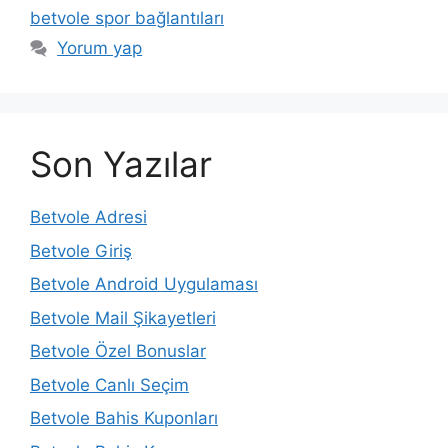
betvole spor bağlantıları
Yorum yap
Son Yazılar
Betvole Adresi
Betvole Giriş
Betvole Android Uygulaması
Betvole Mail Şikayetleri
Betvole Özel Bonuslar
Betvole Canlı Seçim
Betvole Bahis Kuponları