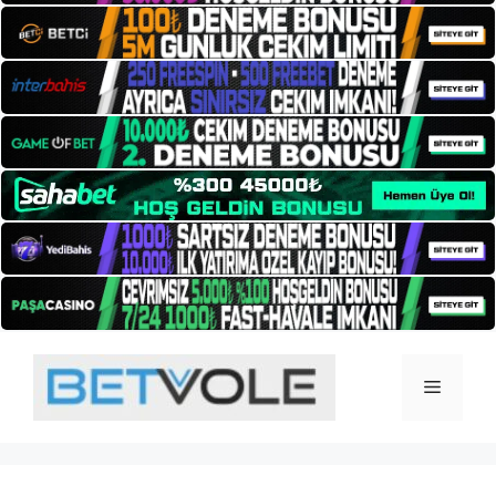
İçeriğe
atla
Menü