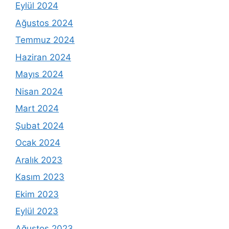
Eylül 2024
Ağustos 2024
Temmuz 2024
Haziran 2024
Mayıs 2024
Nisan 2024
Mart 2024
Şubat 2024
Ocak 2024
Aralık 2023
Kasım 2023
Ekim 2023
Eylül 2023
Ağustos 2023