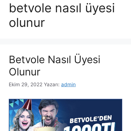
betvole nasıl üyesi
olunur
Betvole Nasıl Üyesi
Olunur
Ekim 29, 2022
Yazarı:
admin