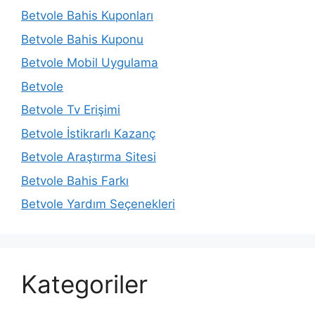
Betvole Bahis Kuponları
Betvole Bahis Kuponu
Betvole Mobil Uygulama
Betvole
Betvole Tv Erişimi
Betvole İstikrarlı Kazanç
Betvole Araştırma Sitesi
Betvole Bahis Farkı
Betvole Yardım Seçenekleri
Kategoriler