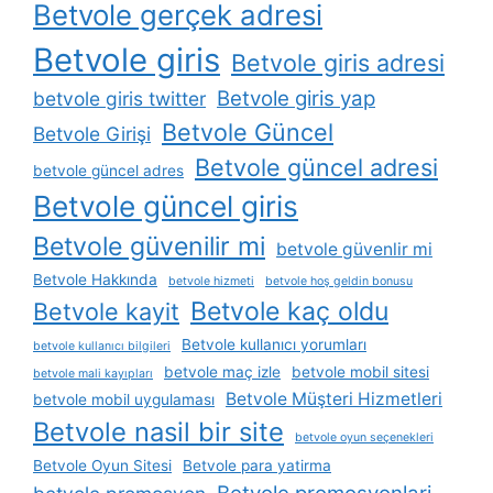
Betvole gerçek adresi
Betvole giris
Betvole giris adresi
Betvole giris yap
betvole giris twitter
Betvole Güncel
Betvole Girişi
Betvole güncel adresi
betvole güncel adres
Betvole güncel giris
Betvole güvenilir mi
betvole güvenlir mi
Betvole Hakkında
betvole hizmeti
betvole hoş geldin bonusu
Betvole kaç oldu
Betvole kayit
Betvole kullanıcı yorumları
betvole kullanıcı bilgileri
betvole maç izle
betvole mobil sitesi
betvole mali kayıpları
Betvole Müşteri Hizmetleri
betvole mobil uygulaması
Betvole nasil bir site
betvole oyun seçenekleri
Betvole Oyun Sitesi
Betvole para yatirma