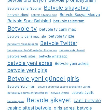
Betvole promosyonlari
betvole promosyon
Betvole sikayetvar
Betvole Sanal Sporlar
Betvole Sosyal Medya
betvole sitesi
betvole sitesine giriş
Betvole Spor Bahisleri
betvole telegram
Betvole tv
betvole tv canli maç
betvole tv izle
betvole tv canli maç izle
Betvole Twitter
betvole tv plaka bilgileri
betvole uzun ömürlü olduğu biliniyor mu
betvole web hizmeti
Betvole web sitesi
betvole whatsapp
betvole yeni adres
Betvole yeni adresi
betvole yeni giriş
Betvole yeni güncel giris
Betvole Yorumları
betvole çevrimiçi casino oyunlarının varlığı
betvole üyelik
betvole üye adresleri ücretsiz mi
betvole üyeleri
Betvole şikayet
canli betvole
betvole şansı
casino sitesi betvole
giris adresi betvole