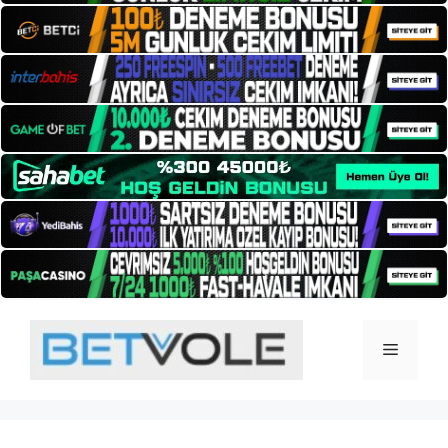
İçeriğe
atla
Menü