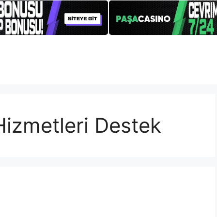
Hizmetleri Destek