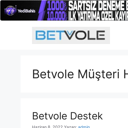
İçeriğe
atla
Betvole Müşteri 
Betvole Destek
Haziran 8, 2022
Yazarı:
admin