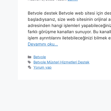
Betvole destek Betvole web sitesi için de
başladıysanız, size web sitesinin orijina
adresinden hangi işlemleri yapabileceğinizi
farklı görüşme kanalları sunuyor. Bu kanall
işlem ayrıntılarını iletebileceğinizi bilmek 
Devamını oku…
Kategoriler
Betvole
Etiketler
Betvole Müşteri Hizmetleri Destek
Yorum yap