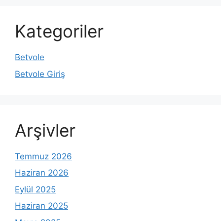
Kategoriler
Betvole
Betvole Giriş
Arşivler
Temmuz 2026
Haziran 2026
Eylül 2025
Haziran 2025