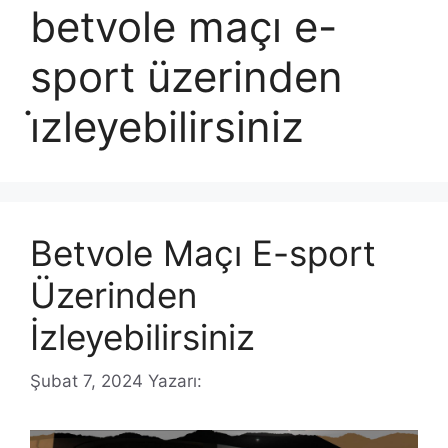
betvole maçı e-
sport üzerinden
i̇zleyebilirsiniz
Betvole Maçı E-sport
Üzerinden
İzleyebilirsiniz
Şubat 7, 2024
Yazarı: