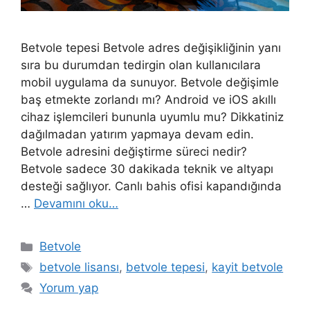
Betvole tepesi Betvole adres değişikliğinin yanı
sıra bu durumdan tedirgin olan kullanıcılara
mobil uygulama da sunuyor. Betvole değişimle
baş etmekte zorlandı mı? Android ve iOS akıllı
cihaz işlemcileri bununla uyumlu mu? Dikkatiniz
dağılmadan yatırım yapmaya devam edin.
Betvole adresini değiştirme süreci nedir?
Betvole sadece 30 dakikada teknik ve altyapı
desteği sağlıyor. Canlı bahis ofisi kapandığında
…
Devamını oku…
Kategoriler
Betvole
Etiketler
betvole lisansı
,
betvole tepesi
,
kayit betvole
Yorum yap