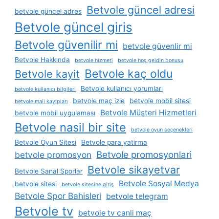
Betvole güncel adresi
betvole güncel adres
Betvole güncel giris
Betvole güvenilir mi
betvole güvenlir mi
Betvole Hakkında
betvole hizmeti
betvole hoş geldin bonusu
Betvole kaç oldu
Betvole kayit
Betvole kullanıcı yorumları
betvole kullanıcı bilgileri
betvole maç izle
betvole mobil sitesi
betvole mali kayıpları
Betvole Müşteri Hizmetleri
betvole mobil uygulaması
Betvole nasil bir site
betvole oyun seçenekleri
Betvole Oyun Sitesi
Betvole para yatirma
Betvole promosyonlari
betvole promosyon
Betvole sikayetvar
Betvole Sanal Sporlar
Betvole Sosyal Medya
betvole sitesi
betvole sitesine giriş
Betvole Spor Bahisleri
betvole telegram
Betvole tv
betvole tv canli maç