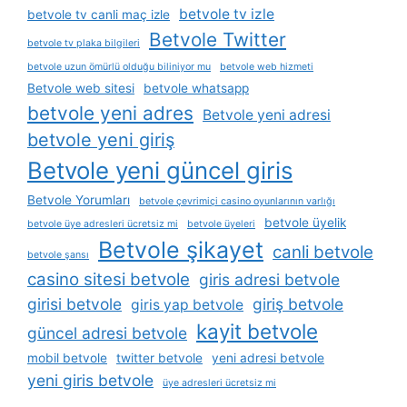
betvole tv izle
betvole tv canli maç izle
Betvole Twitter
betvole tv plaka bilgileri
betvole uzun ömürlü olduğu biliniyor mu
betvole web hizmeti
Betvole web sitesi
betvole whatsapp
betvole yeni adres
Betvole yeni adresi
betvole yeni giriş
Betvole yeni güncel giris
Betvole Yorumları
betvole çevrimiçi casino oyunlarının varlığı
betvole üyelik
betvole üye adresleri ücretsiz mi
betvole üyeleri
Betvole şikayet
canli betvole
betvole şansı
casino sitesi betvole
giris adresi betvole
girisi betvole
giriş betvole
giris yap betvole
kayit betvole
güncel adresi betvole
mobil betvole
twitter betvole
yeni adresi betvole
yeni giris betvole
üye adresleri ücretsiz mi