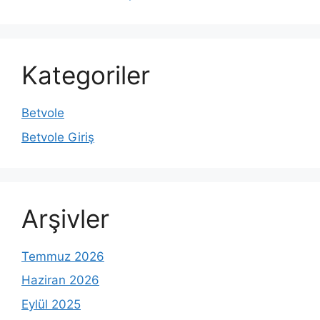
Kategoriler
Betvole
Betvole Giriş
Arşivler
Temmuz 2026
Haziran 2026
Eylül 2025