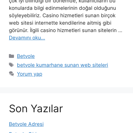
çok iyi bilindiği bir dönemde, kullanıcıların bu
konularda bilgi edinmelerinin doğal olduğunu
söyleyebiliriz. Casino hizmetleri sunan birçok
web sitesi internette kendilerine aitmiş gibi
görünür. İlgili casino hizmetleri sunan sitelerin …
Devamını oku…
Kategoriler
Betvole
Etiketler
betvole kumarhane sunan web siteleri
Yorum yap
Son Yazılar
Betvole Adresi