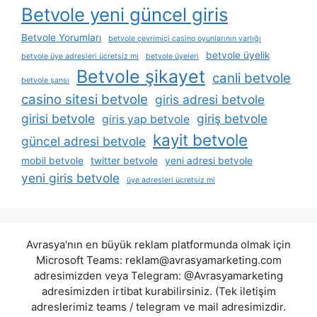
Betvole yeni güncel giris
Betvole Yorumları
betvole çevrimiçi casino oyunlarının varlığı
betvole üyelik
betvole üye adresleri ücretsiz mi
betvole üyeleri
Betvole şikayet
canli betvole
betvole şansı
casino sitesi betvole
giris adresi betvole
girisi betvole
giriş betvole
giris yap betvole
kayit betvole
güncel adresi betvole
mobil betvole
twitter betvole
yeni adresi betvole
yeni giris betvole
üye adresleri ücretsiz mi
Avrasya'nın en büyük reklam platformunda olmak için
Microsoft Teams:
reklam@avrasyamarketing.com
adresimizden veya Telegram: @Avrasyamarketing
adresimizden irtibat kurabilirsiniz. (Tek iletişim
adreslerimiz teams / telegram ve mail adresimizdir.