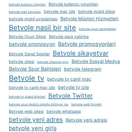
Betvole kullanıcı yorumları
betvole kullanıcı bilgileri
betvole maç izle
betvole mobil sitesi
betvole mali kayıpları
Betvole Müşteri Hizmetleri
betvole mobil uygulaması
Betvole nasil bir site
betvole oyun seçenekleri
Betvole Oyun Sitesi
Betvole para yatirma
Betvole promosyonlari
betvole promosyon
Betvole sikayetvar
Betvole Sanal Sporlar
Betvole Sosyal Medya
betvole sitesi
betvole sitesine giriş
Betvole Spor Bahisleri
betvole telegram
Betvole tv
betvole tv canli maç
betvole tv izle
betvole tv canli maç izle
Betvole Twitter
betvole tv plaka bilgileri
betvole uzun ömürlü olduğu biliniyor mu
betvole web hizmeti
Betvole web sitesi
betvole whatsapp
betvole yeni adres
Betvole yeni adresi
betvole yeni giriş