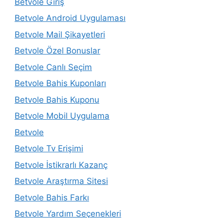
Betvole Giriş
Betvole Android Uygulaması
Betvole Mail Şikayetleri
Betvole Özel Bonuslar
Betvole Canlı Seçim
Betvole Bahis Kuponları
Betvole Bahis Kuponu
Betvole Mobil Uygulama
Betvole
Betvole Tv Erişimi
Betvole İstikrarlı Kazanç
Betvole Araştırma Sitesi
Betvole Bahis Farkı
Betvole Yardım Seçenekleri