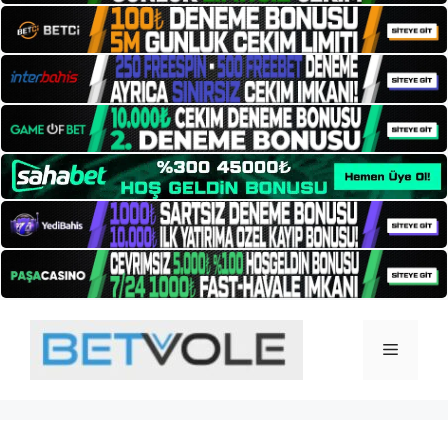
İçeriğe
atla
Menü