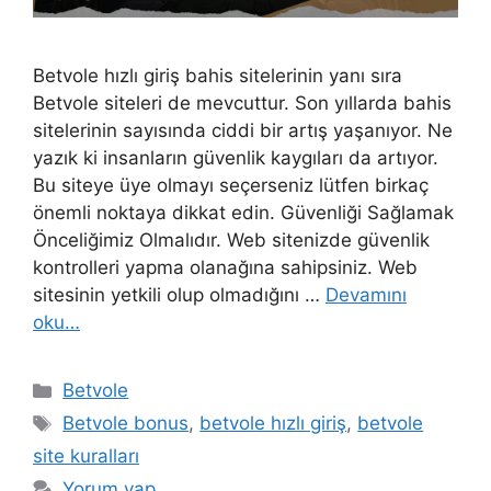
Betvole hızlı giriş bahis sitelerinin yanı sıra
Betvole siteleri de mevcuttur. Son yıllarda bahis
sitelerinin sayısında ciddi bir artış yaşanıyor. Ne
yazık ki insanların güvenlik kaygıları da artıyor.
Bu siteye üye olmayı seçerseniz lütfen birkaç
önemli noktaya dikkat edin. Güvenliği Sağlamak
Önceliğimiz Olmalıdır. Web sitenizde güvenlik
kontrolleri yapma olanağına sahipsiniz. Web
sitesinin yetkili olup olmadığını …
Devamını
oku…
Kategoriler
Betvole
Etiketler
Betvole bonus
,
betvole hızlı giriş
,
betvole
site kuralları
Yorum yap