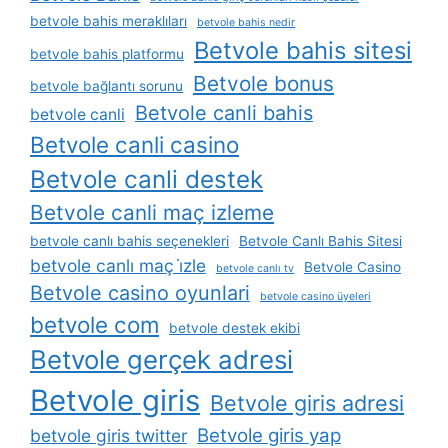
betvole bahis meraklıları
betvole bahis nedir
Betvole bahis sitesi
betvole bahis platformu
Betvole bonus
betvole bağlantı sorunu
Betvole canli bahis
betvole canli
Betvole canli casino
Betvole canli destek
Betvole canli maç izleme
betvole canlı bahis seçenekleri
Betvole Canlı Bahis Sitesi
betvole canlı maç i̇zle
Betvole Casino
betvole canlı tv
Betvole casino oyunlari
betvole casino üyeleri
betvole com
betvole destek ekibi
Betvole gerçek adresi
Betvole giris
Betvole giris adresi
Betvole giris yap
betvole giris twitter