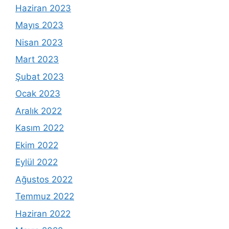
Haziran 2023
Mayıs 2023
Nisan 2023
Mart 2023
Şubat 2023
Ocak 2023
Aralık 2022
Kasım 2022
Ekim 2022
Eylül 2022
Ağustos 2022
Temmuz 2022
Haziran 2022