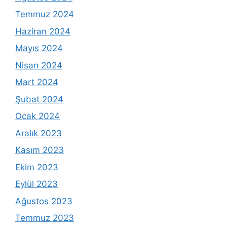
Temmuz 2024
Haziran 2024
Mayıs 2024
Nisan 2024
Mart 2024
Şubat 2024
Ocak 2024
Aralık 2023
Kasım 2023
Ekim 2023
Eylül 2023
Ağustos 2023
Temmuz 2023