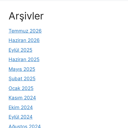
Arşivler
Temmuz 2026
Haziran 2026
Eylül 2025
Haziran 2025
Mayıs 2025
Şubat 2025
Ocak 2025
Kasım 2024
Ekim 2024
Eylül 2024
Ağustos 2024