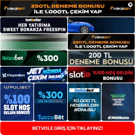
×
BETVOLE GİRİŞ İÇİN TIKLAYINIZ!