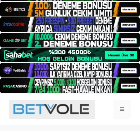
İçeriğe
atla
Menü