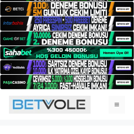
İçeriğe
atla
Menü