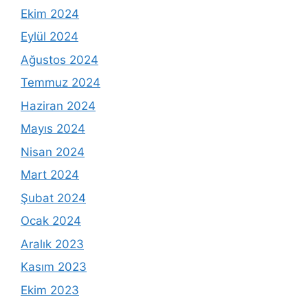
Ekim 2024
Eylül 2024
Ağustos 2024
Temmuz 2024
Haziran 2024
Mayıs 2024
Nisan 2024
Mart 2024
Şubat 2024
Ocak 2024
Aralık 2023
Kasım 2023
Ekim 2023