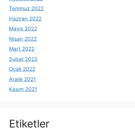
Temmuz 2022
Haziran 2022
Mayıs 2022
Nisan 2022
Mart 2022
Şubat 2022
Ocak 2022
Aralık 2021
Kasım 2021
Etiketler