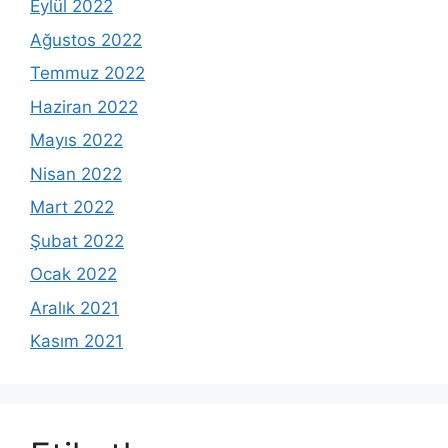
Eylül 2022
Ağustos 2022
Temmuz 2022
Haziran 2022
Mayıs 2022
Nisan 2022
Mart 2022
Şubat 2022
Ocak 2022
Aralık 2021
Kasım 2021