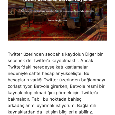
Twitter üzerinden seobahis kaydolun Diğer bir
seçenek de Twitter’a kaydolmaktır. Ancak
Twitter’daki neredeyse katı kısıtlamalar
nedeniyle sahte hesaplar yükselişte. Bu
hesapların varlığı Twitter üzerinden bağlanmayı
zorlaştırıyor. Betvole girerken, Betvole resmi bir
kaynak olup olmadığını görmek için Twitter’a
bakmalıdır. Tabii bu noktada bahisçi
arkadaşlarımı uyarmak istiyorum. Bağlantılı
kaynaklardan da iletişim bilgileri alabiliriz.