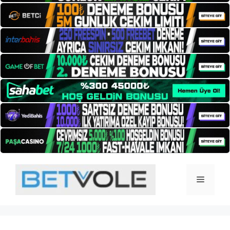
İçeriğe
atla
Menü