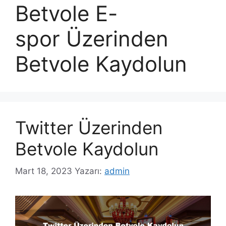
Betvole E-
spor Üzerinden
Betvole Kaydolun
Twitter Üzerinden
Betvole Kaydolun
Mart 18, 2023
Yazarı:
admin