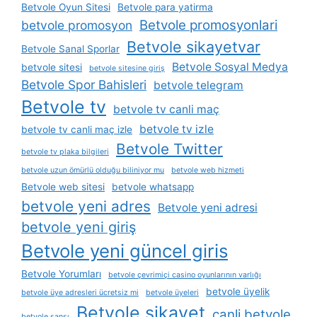
Betvole Oyun Sitesi
Betvole para yatirma
Betvole promosyonlari
betvole promosyon
Betvole sikayetvar
Betvole Sanal Sporlar
Betvole Sosyal Medya
betvole sitesi
betvole sitesine giriş
Betvole Spor Bahisleri
betvole telegram
Betvole tv
betvole tv canli maç
betvole tv izle
betvole tv canli maç izle
Betvole Twitter
betvole tv plaka bilgileri
betvole uzun ömürlü olduğu biliniyor mu
betvole web hizmeti
Betvole web sitesi
betvole whatsapp
betvole yeni adres
Betvole yeni adresi
betvole yeni giriş
Betvole yeni güncel giris
Betvole Yorumları
betvole çevrimiçi casino oyunlarının varlığı
betvole üyelik
betvole üye adresleri ücretsiz mi
betvole üyeleri
Betvole şikayet
canli betvole
betvole şansı