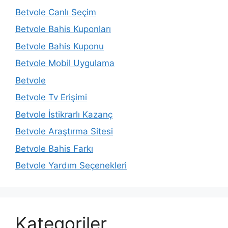
Betvole Canlı Seçim
Betvole Bahis Kuponları
Betvole Bahis Kuponu
Betvole Mobil Uygulama
Betvole
Betvole Tv Erişimi
Betvole İstikrarlı Kazanç
Betvole Araştırma Sitesi
Betvole Bahis Farkı
Betvole Yardım Seçenekleri
Kategoriler