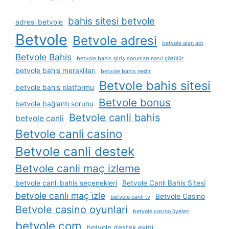
bahis sitesi betvole
adresi betvole
Betvole
Betvole adresi
betvole alan adı
Betvole Bahis
betvole bahis giriş sorunları nasıl çözülür
betvole bahis meraklıları
betvole bahis nedir
Betvole bahis sitesi
betvole bahis platformu
Betvole bonus
betvole bağlantı sorunu
Betvole canli bahis
betvole canli
Betvole canli casino
Betvole canli destek
Betvole canli maç izleme
betvole canlı bahis seçenekleri
Betvole Canlı Bahis Sitesi
betvole canlı maç i̇zle
Betvole Casino
betvole canlı tv
Betvole casino oyunlari
betvole casino üyeleri
betvole com
betvole destek ekibi