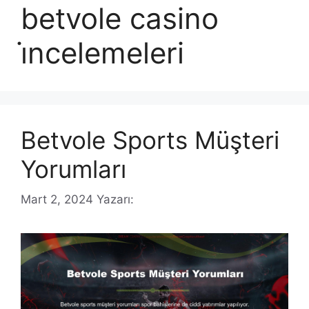
betvole casino
i̇ncelemeleri
Betvole Sports Müşteri
Yorumları
Mart 2, 2024
Yazarı: