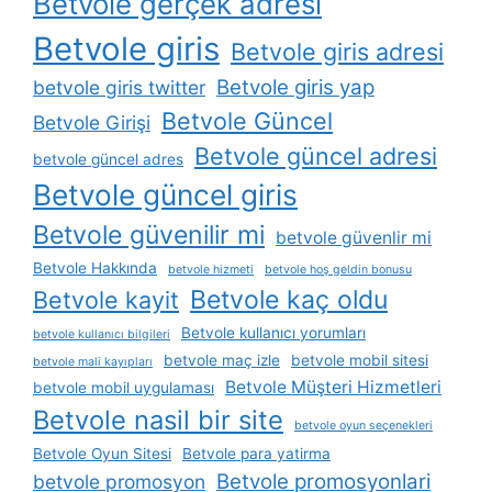
Betvole gerçek adresi
Betvole giris
Betvole giris adresi
Betvole giris yap
betvole giris twitter
Betvole Güncel
Betvole Girişi
Betvole güncel adresi
betvole güncel adres
Betvole güncel giris
Betvole güvenilir mi
betvole güvenlir mi
Betvole Hakkında
betvole hizmeti
betvole hoş geldin bonusu
Betvole kaç oldu
Betvole kayit
Betvole kullanıcı yorumları
betvole kullanıcı bilgileri
betvole maç izle
betvole mobil sitesi
betvole mali kayıpları
Betvole Müşteri Hizmetleri
betvole mobil uygulaması
Betvole nasil bir site
betvole oyun seçenekleri
Betvole Oyun Sitesi
Betvole para yatirma
Betvole promosyonlari
betvole promosyon