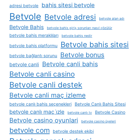
bahis sitesi betvole
adresi betvole
Betvole
Betvole adresi
betvole alan adı
Betvole Bahis
betvole bahis giriş sorunları nasıl çözülür
betvole bahis meraklıları
betvole bahis nedir
Betvole bahis sitesi
betvole bahis platformu
Betvole bonus
betvole bağlantı sorunu
Betvole canli bahis
betvole canli
Betvole canli casino
Betvole canli destek
Betvole canli maç izleme
betvole canlı bahis seçenekleri
Betvole Canlı Bahis Sitesi
betvole canlı maç i̇zle
Betvole Casino
betvole canlı tv
Betvole casino oyunlari
betvole casino üyeleri
betvole com
betvole destek ekibi