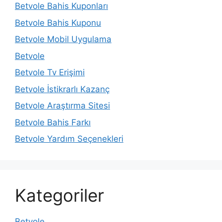
Betvole Bahis Kuponları
Betvole Bahis Kuponu
Betvole Mobil Uygulama
Betvole
Betvole Tv Erişimi
Betvole İstikrarlı Kazanç
Betvole Araştırma Sitesi
Betvole Bahis Farkı
Betvole Yardım Seçenekleri
Kategoriler
Betvole