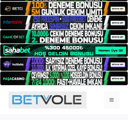
İçeriğe
atla
Menü