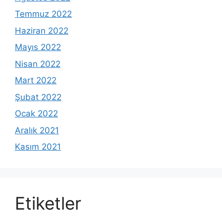
Temmuz 2022
Haziran 2022
Mayıs 2022
Nisan 2022
Mart 2022
Şubat 2022
Ocak 2022
Aralık 2021
Kasım 2021
Etiketler