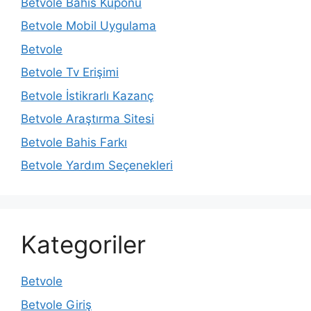
Betvole Bahis Kuponu
Betvole Mobil Uygulama
Betvole
Betvole Tv Erişimi
Betvole İstikrarlı Kazanç
Betvole Araştırma Sitesi
Betvole Bahis Farkı
Betvole Yardım Seçenekleri
Kategoriler
Betvole
Betvole Giriş