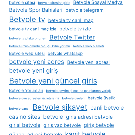
Betvole Sosyal Medya
betvole sitesi
betvole sitesine giriş
Betvole Spor Bahisleri
betvole telegram
Betvole tv
betvole tv canli maç
betvole tv izle
betvole tv canli maç izle
Betvole Twitter
betvole tv plaka bilgileri
betvole uzun ömürlü olduğu biliniyor mu
betvole web hizmeti
Betvole web sitesi
betvole whatsapp
betvole yeni adres
Betvole yeni adresi
betvole yeni giriş
Betvole yeni güncel giris
Betvole Yorumları
betvole çevrimiçi casino oyunlarının varlığı
betvole üyelik
betvole üye adresleri ücretsiz mi
betvole üyeleri
Betvole şikayet
canli betvole
betvole şansı
casino sitesi betvole
giris adresi betvole
girisi betvole
giriş betvole
giris yap betvole
kayit betvole
güncel adresi betvole