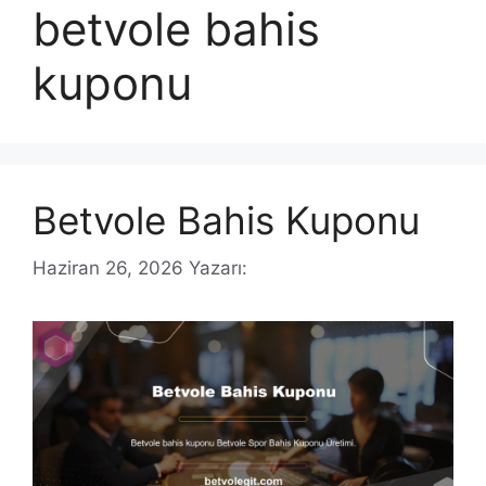
betvole bahis
kuponu
Betvole Bahis Kuponu
Haziran 26, 2026
Yazarı: