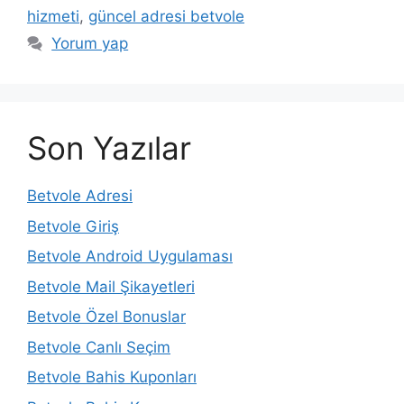
hizmeti
,
güncel adresi betvole
Yorum yap
Son Yazılar
Betvole Adresi
Betvole Giriş
Betvole Android Uygulaması
Betvole Mail Şikayetleri
Betvole Özel Bonuslar
Betvole Canlı Seçim
Betvole Bahis Kuponları