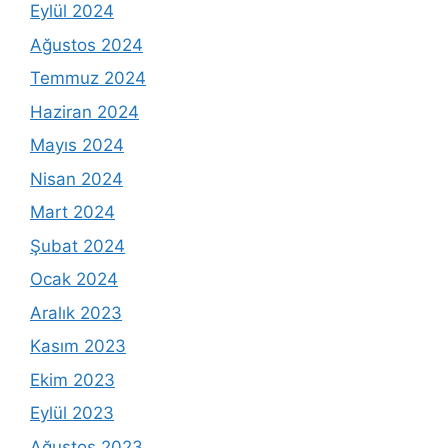
Eylül 2024
Ağustos 2024
Temmuz 2024
Haziran 2024
Mayıs 2024
Nisan 2024
Mart 2024
Şubat 2024
Ocak 2024
Aralık 2023
Kasım 2023
Ekim 2023
Eylül 2023
Ağustos 2023