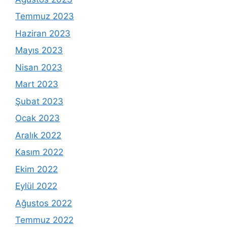
Temmuz 2023
Haziran 2023
Mayıs 2023
Nisan 2023
Mart 2023
Şubat 2023
Ocak 2023
Aralık 2022
Kasım 2022
Ekim 2022
Eylül 2022
Ağustos 2022
Temmuz 2022