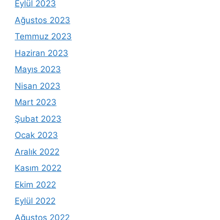
Eylül 2023
Ağustos 2023
Temmuz 2023
Haziran 2023
Mayıs 2023
Nisan 2023
Mart 2023
Şubat 2023
Ocak 2023
Aralık 2022
Kasım 2022
Ekim 2022
Eylül 2022
Ağustos 2022