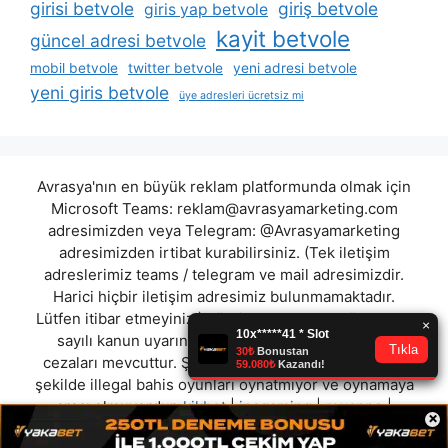
girisi betvole
giriş betvole
giris yap betvole
kayit betvole
güncel adresi betvole
mobil betvole
twitter betvole
yeni adresi betvole
yeni giris betvole
üye adresleri ücretsiz mi
Avrasya'nın en büyük reklam platformunda olmak için
Microsoft Teams:
reklam@avrasyamarketing.com
adresimizden veya Telegram: @Avrasyamarketing
adresimizden irtibat kurabilirsiniz. (Tek iletişim
adreslerimiz teams / telegram ve mail adresimizdir.
Harici hiçbir iletişim adresimiz bulunmamaktadır.
Lütfen itibar etmeyiniz.) Türkiye yasalarına göre 7258
sayılı kanun uyarınca yasa dışı bahis oynamanın
cezaları mevcuttur. Şu an bulunduğunuz site hiç bir
şekilde illegal bahis oyunları oynatmıyor ve oynamaya
aracı olmuyordur.
kikbet
|
inagaming
|
roxanne
|
×
olipsbet
|
supertotobet
|
bexbet
|
nextbet
|
bahisram