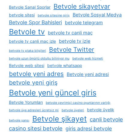
Betvole sikayetvar
Betvole Sanal Sporlar
Betvole Sosyal Medya
betvole sitesi
betvole sitesine giriş
Betvole Spor Bahisleri
betvole telegram
Betvole tv
betvole tv canli maç
betvole tv izle
betvole tv canli maç izle
Betvole Twitter
betvole tv plaka bilgileri
betvole uzun ömürlü olduğu biliniyor mu
betvole web hizmeti
Betvole web sitesi
betvole whatsapp
betvole yeni adres
Betvole yeni adresi
betvole yeni giriş
Betvole yeni güncel giris
Betvole Yorumları
betvole çevrimiçi casino oyunlarının varlığı
betvole üyelik
betvole üye adresleri ücretsiz mi
betvole üyeleri
Betvole şikayet
canli betvole
betvole şansı
casino sitesi betvole
giris adresi betvole