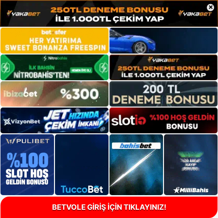
×
BETVOLE GİRİŞ İÇİN TIKLAYINIZ!