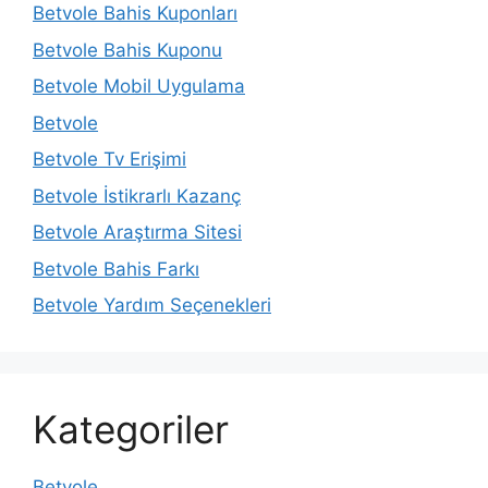
Betvole Bahis Kuponları
Betvole Bahis Kuponu
Betvole Mobil Uygulama
Betvole
Betvole Tv Erişimi
Betvole İstikrarlı Kazanç
Betvole Araştırma Sitesi
Betvole Bahis Farkı
Betvole Yardım Seçenekleri
Kategoriler
Betvole