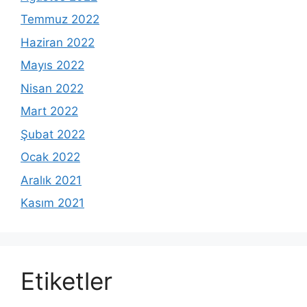
Temmuz 2022
Haziran 2022
Mayıs 2022
Nisan 2022
Mart 2022
Şubat 2022
Ocak 2022
Aralık 2021
Kasım 2021
Etiketler