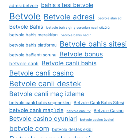
bahis sitesi betvole
adresi betvole
Betvole
Betvole adresi
betvole alan adı
Betvole Bahis
betvole bahis giriş sorunları nasıl çözülür
betvole bahis meraklıları
betvole bahis nedir
Betvole bahis sitesi
betvole bahis platformu
Betvole bonus
betvole bağlantı sorunu
Betvole canli bahis
betvole canli
Betvole canli casino
Betvole canli destek
Betvole canli maç izleme
betvole canlı bahis seçenekleri
Betvole Canlı Bahis Sitesi
betvole canlı maç i̇zle
Betvole Casino
betvole canlı tv
Betvole casino oyunlari
betvole casino üyeleri
betvole com
betvole destek ekibi