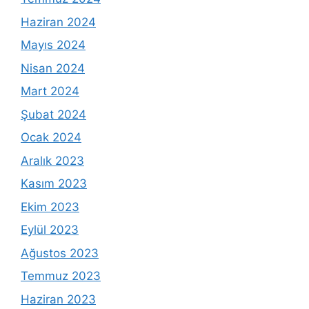
Haziran 2024
Mayıs 2024
Nisan 2024
Mart 2024
Şubat 2024
Ocak 2024
Aralık 2023
Kasım 2023
Ekim 2023
Eylül 2023
Ağustos 2023
Temmuz 2023
Haziran 2023