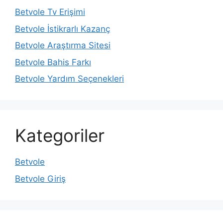
Betvole Tv Erişimi
Betvole İstikrarlı Kazanç
Betvole Araştırma Sitesi
Betvole Bahis Farkı
Betvole Yardım Seçenekleri
Kategoriler
Betvole
Betvole Giriş