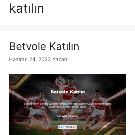
katılın
Betvole Katılın
Haziran 24, 2023
Yazarı: