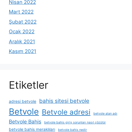
Nisan 2022
Mart 2022
Şubat 2022
Ocak 2022
Aralık 2021
Kasım 2021
Etiketler
bahis sitesi betvole
adresi betvole
Betvole
Betvole adresi
betvole alan adı
Betvole Bahis
betvole bahis giriş sorunları nasıl çözülür
betvole bahis meraklıları
betvole bahis nedir