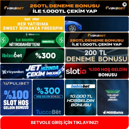
×
BETVOLE GİRİŞ İÇİN TIKLAYINIZ!