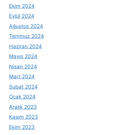
Ekim 2024
Eylül 2024
Ağustos 2024
Temmuz 2024
Haziran 2024
Mayıs 2024
Nisan 2024
Mart 2024
Şubat 2024
Ocak 2024
Aralık 2023
Kasım 2023
Ekim 2023