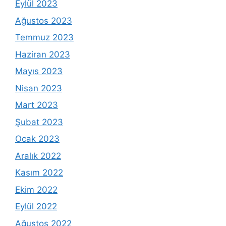
Eylül 2023
Ağustos 2023
Temmuz 2023
Haziran 2023
Mayıs 2023
Nisan 2023
Mart 2023
Şubat 2023
Ocak 2023
Aralık 2022
Kasım 2022
Ekim 2022
Eylül 2022
Ağustos 2022