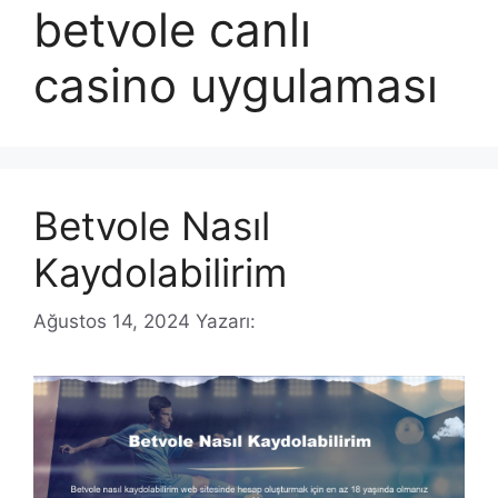
betvole canlı
casino uygulaması
Betvole Nasıl
Kaydolabilirim
Ağustos 14, 2024
Yazarı: