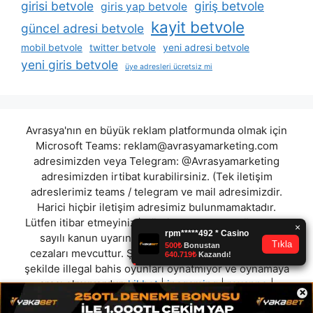
girisi betvole
giriş betvole
giris yap betvole
kayit betvole
güncel adresi betvole
mobil betvole
twitter betvole
yeni adresi betvole
yeni giris betvole
üye adresleri ücretsiz mi
Avrasya'nın en büyük reklam platformunda olmak için
Microsoft Teams:
reklam@avrasyamarketing.com
adresimizden veya Telegram: @Avrasyamarketing
adresimizden irtibat kurabilirsiniz. (Tek iletişim
adreslerimiz teams / telegram ve mail adresimizdir.
Harici hiçbir iletişim adresimiz bulunmamaktadır.
Lütfen itibar etmeyiniz.) Türkiye yasalarına göre 7258
sayılı kanun uyarınca yasa dışı bahis oynamanın
cezaları mevcuttur. Şu an bulunduğunuz site hiç bir
şekilde illegal bahis oyunları oynatmıyor ve oynamaya
aracı olmuyordur.
kikbet
|
inagaming
|
roxanne
|
×
olipsbet
|
supertotobet
|
bexbet
|
nextbet
|
bahisram