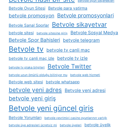
betvole oyun seçenekleri
Betvole Oyun Sitesi
Betvole para yatirma
Betvole promosyonlari
betvole promosyon
Betvole sikayetvar
Betvole Sanal Sporlar
Betvole Sosyal Medya
betvole sitesi
betvole sitesine giriş
Betvole Spor Bahisleri
betvole telegram
Betvole tv
betvole tv canli maç
betvole tv izle
betvole tv canli maç izle
Betvole Twitter
betvole tv plaka bilgileri
betvole uzun ömürlü olduğu biliniyor mu
betvole web hizmeti
Betvole web sitesi
betvole whatsapp
betvole yeni adres
Betvole yeni adresi
betvole yeni giriş
Betvole yeni güncel giris
Betvole Yorumları
betvole çevrimiçi casino oyunlarının varlığı
betvole üyelik
betvole üye adresleri ücretsiz mi
betvole üyeleri