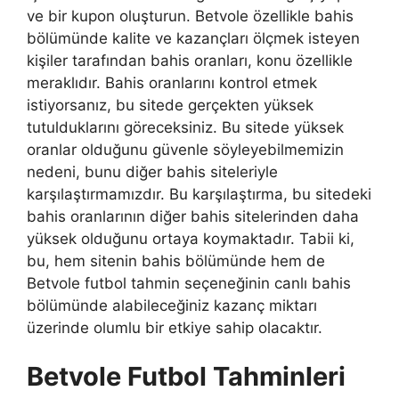
ve bir kupon oluşturun. Betvole özellikle bahis
bölümünde kalite ve kazançları ölçmek isteyen
kişiler tarafından bahis oranları, konu özellikle
meraklıdır. Bahis oranlarını kontrol etmek
istiyorsanız, bu sitede gerçekten yüksek
tutulduklarını göreceksiniz. Bu sitede yüksek
oranlar olduğunu güvenle söyleyebilmemizin
nedeni, bunu diğer bahis siteleriyle
karşılaştırmamızdır. Bu karşılaştırma, bu sitedeki
bahis oranlarının diğer bahis sitelerinden daha
yüksek olduğunu ortaya koymaktadır. Tabii ki,
bu, hem sitenin bahis bölümünde hem de
Betvole futbol tahmin seçeneğinin canlı bahis
bölümünde alabileceğiniz kazanç miktarı
üzerinde olumlu bir etkiye sahip olacaktır.
Betvole Futbol Tahminleri