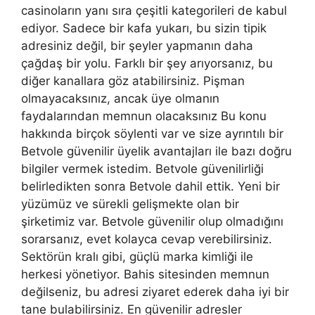
casinoların yanı sıra çeşitli kategorileri de kabul
ediyor. Sadece bir kafa yukarı, bu sizin tipik
adresiniz değil, bir şeyler yapmanın daha
çağdaş bir yolu. Farklı bir şey arıyorsanız, bu
diğer kanallara göz atabilirsiniz. Pişman
olmayacaksınız, ancak üye olmanın
faydalarından memnun olacaksınız Bu konu
hakkında birçok söylenti var ve size ayrıntılı bir
Betvole güvenilir üyelik avantajları ile bazı doğru
bilgiler vermek istedim. Betvole güvenilirliği
belirledikten sonra Betvole dahil ettik. Yeni bir
yüzümüz ve sürekli gelişmekte olan bir
şirketimiz var. Betvole güvenilir olup olmadığını
sorarsanız, evet kolayca cevap verebilirsiniz.
Sektörün kralı gibi, güçlü marka kimliği ile
herkesi yönetiyor. Bahis sitesinden memnun
değilseniz, bu adresi ziyaret ederek daha iyi bir
tane bulabilirsiniz. En güvenilir adresler