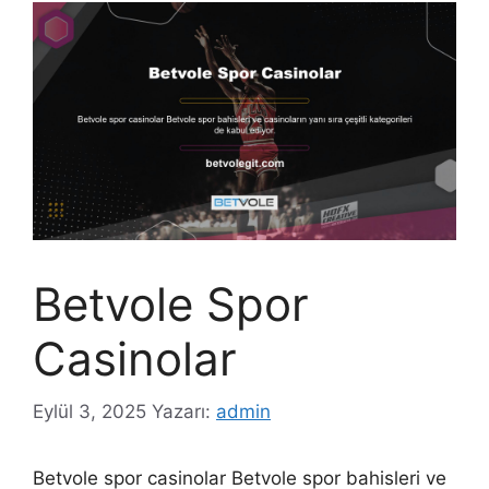
Betvole Spor
Casinolar
Eylül 3, 2025
Yazarı:
admin
Betvole spor casinolar Betvole spor bahisleri ve