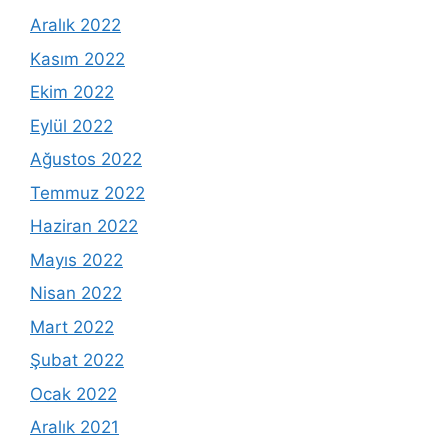
Aralık 2022
Kasım 2022
Ekim 2022
Eylül 2022
Ağustos 2022
Temmuz 2022
Haziran 2022
Mayıs 2022
Nisan 2022
Mart 2022
Şubat 2022
Ocak 2022
Aralık 2021