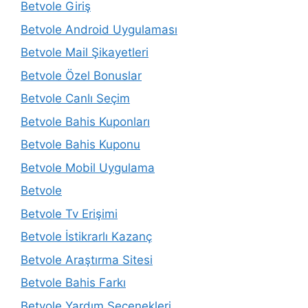
Betvole Giriş
Betvole Android Uygulaması
Betvole Mail Şikayetleri
Betvole Özel Bonuslar
Betvole Canlı Seçim
Betvole Bahis Kuponları
Betvole Bahis Kuponu
Betvole Mobil Uygulama
Betvole
Betvole Tv Erişimi
Betvole İstikrarlı Kazanç
Betvole Araştırma Sitesi
Betvole Bahis Farkı
Betvole Yardım Seçenekleri