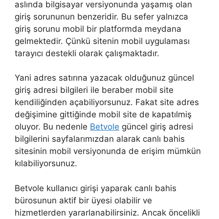
aslında bilgisayar versiyonunda yaşamış olan
giriş sorununun benzeridir. Bu sefer yalnızca
giriş sorunu mobil bir platformda meydana
gelmektedir. Çünkü sitenin mobil uygulaması
tarayıcı destekli olarak çalışmaktadır.
Yani adres satırına yazacak olduğunuz güncel
giriş adresi bilgileri ile beraber mobil site
kendiliğinden açabiliyorsunuz. Fakat site adres
değişimine gittiğinde mobil site de kapatılmiş
oluyor. Bu nedenle
Betvole
güncel giriş adresi
bilgilerini sayfalarımızdan alarak canlı bahis
sitesinin mobil versiyonunda de erişim mümkün
kılabiliyorsunuz.
Betvole kullanıcı girişi yaparak canlı bahis
bürosunun aktif bir üyesi olabilir ve
hizmetlerden yararlanabilirsiniz. Ancak öncelikli