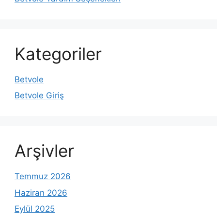
Kategoriler
Betvole
Betvole Giriş
Arşivler
Temmuz 2026
Haziran 2026
Eylül 2025