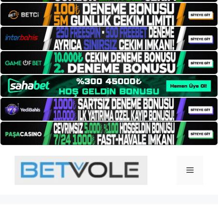
İçeriğe
atla
Menü