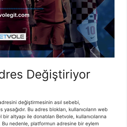
res Değiştiriyor
dresini değiştirmesinin asıl sebebi,
yasağıdır. Bu adres blokları, kullanıcıların web
l bir altyapı ile donatılan Betvole, kullanıcılarına
. Bu nedenle, platformun adresine bir eylem