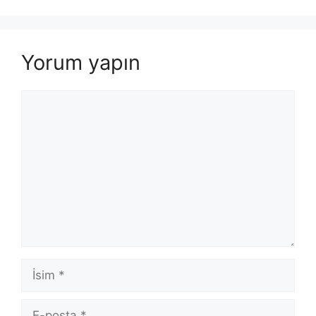
Yorum yapın
Yorum
İsim
E-