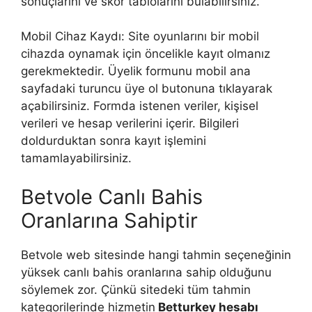
sonuçlarını ve skor tablolarını bulabilirsiniz.
Mobil Cihaz Kaydı: Site oyunlarını bir mobil
cihazda oynamak için öncelikle kayıt olmanız
gerekmektedir. Üyelik formunu mobil ana
sayfadaki turuncu üye ol butonuna tıklayarak
açabilirsiniz. Formda istenen veriler, kişisel
verileri ve hesap verilerini içerir. Bilgileri
doldurduktan sonra kayıt işlemini
tamamlayabilirsiniz.
Betvole Canlı Bahis
Oranlarına Sahiptir
Betvole web sitesinde hangi tahmin seçeneğinin
yüksek canlı bahis oranlarına sahip olduğunu
söylemek zor. Çünkü sitedeki tüm tahmin
kategorilerinde hizmetin
Betturkey hesabı