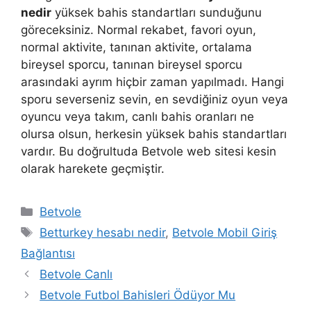
nedir
yüksek bahis standartları sunduğunu
göreceksiniz. Normal rekabet, favori oyun,
normal aktivite, tanınan aktivite, ortalama
bireysel sporcu, tanınan bireysel sporcu
arasındaki ayrım hiçbir zaman yapılmadı. Hangi
sporu severseniz sevin, en sevdiğiniz oyun veya
oyuncu veya takım, canlı bahis oranları ne
olursa olsun, herkesin yüksek bahis standartları
vardır. Bu doğrultuda Betvole web sitesi kesin
olarak harekete geçmiştir.
Kategoriler
Betvole
Etiketler
Betturkey hesabı nedir
,
Betvole Mobil Giriş
Bağlantısı
Betvole Canlı
Betvole Futbol Bahisleri Ödüyor Mu