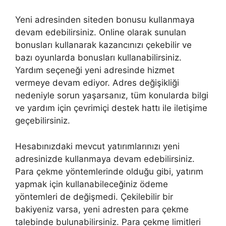
Yeni adresinden siteden bonusu kullanmaya
devam edebilirsiniz. Online olarak sunulan
bonusları kullanarak kazancınızı çekebilir ve
bazı oyunlarda bonusları kullanabilirsiniz.
Yardım seçeneği yeni adresinde hizmet
vermeye devam ediyor. Adres değişikliği
nedeniyle sorun yaşarsanız, tüm konularda bilgi
ve yardım için çevrimiçi destek hattı ile iletişime
geçebilirsiniz.
Hesabınızdaki mevcut yatırımlarınızı yeni
adresinizde kullanmaya devam edebilirsiniz.
Para çekme yöntemlerinde olduğu gibi, yatırım
yapmak için kullanabileceğiniz ödeme
yöntemleri de değişmedi. Çekilebilir bir
bakiyeniz varsa, yeni adresten para çekme
talebinde bulunabilirsiniz. Para çekme limitleri