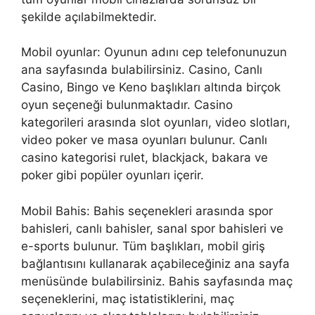
şekilde açılabilmektedir.
Mobil oyunlar: Oyunun adını cep telefonunuzun
ana sayfasında bulabilirsiniz. Casino, Canlı
Casino, Bingo ve Keno başlıkları altında birçok
oyun seçeneği bulunmaktadır. Casino
kategorileri arasında slot oyunları, video slotları,
video poker ve masa oyunları bulunur. Canlı
casino kategorisi rulet, blackjack, bakara ve
poker gibi popüler oyunları içerir.
Mobil Bahis: Bahis seçenekleri arasında spor
bahisleri, canlı bahisler, sanal spor bahisleri ve
e-sports bulunur. Tüm başlıkları, mobil giriş
bağlantısını kullanarak açabileceğiniz ana sayfa
menüsünde bulabilirsiniz. Bahis sayfasında maç
seçeneklerini, maç istatistiklerini, maç