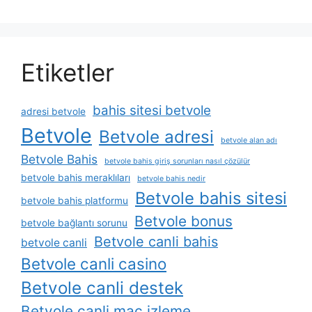
Etiketler
bahis sitesi betvole
adresi betvole
Betvole
Betvole adresi
betvole alan adı
Betvole Bahis
betvole bahis giriş sorunları nasıl çözülür
betvole bahis meraklıları
betvole bahis nedir
Betvole bahis sitesi
betvole bahis platformu
Betvole bonus
betvole bağlantı sorunu
Betvole canli bahis
betvole canli
Betvole canli casino
Betvole canli destek
Betvole canli maç izleme