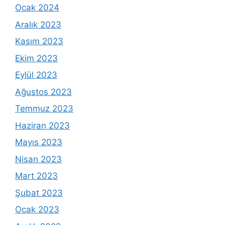
Ocak 2024
Aralık 2023
Kasım 2023
Ekim 2023
Eylül 2023
Ağustos 2023
Temmuz 2023
Haziran 2023
Mayıs 2023
Nisan 2023
Mart 2023
Şubat 2023
Ocak 2023