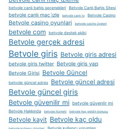
betvole canlı bahis seçenekleri
Betvole Canlı Bahis Sitesi
betvole canlı maç i̇zle
Betvole Casino
betvole canlı tv
Betvole casino oyunlari
betvole casino üyeleri
betvole com
betvole destek ekibi
Betvole gerçek adresi
Betvole giris
Betvole giris adresi
Betvole giris yap
betvole giris twitter
Betvole Güncel
Betvole Girişi
Betvole güncel adresi
betvole güncel adres
Betvole güncel giris
Betvole güvenilir mi
betvole güvenlir mi
Betvole Hakkında
betvole hizmeti
betvole hoş geldin bonusu
Betvole kaç oldu
Betvole kayit
Betvole kullanıcı yorumları
betvole kullanıcı bilgileri