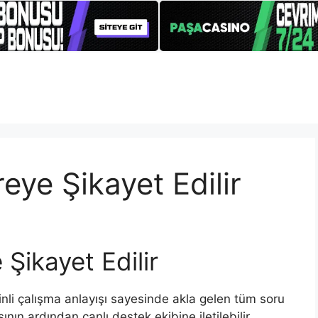
reye Şikayet Edilir
 Şikayet Edilir
linli çalışma anlayışı sayesinde akla gelen tüm soru
nın ardından canlı destek ekibine iletilebilir.