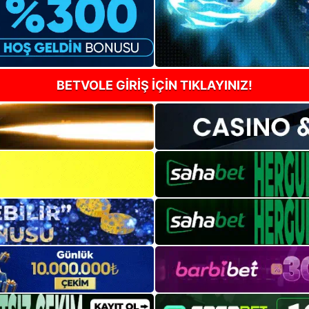
BETVOLE GİRİŞ İÇİN TIKLAYINIZ!