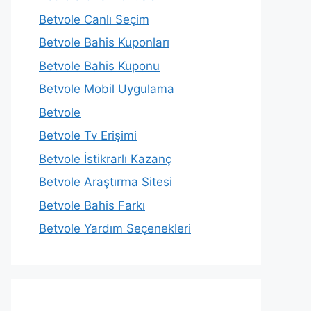
Betvole Canlı Seçim
Betvole Bahis Kuponları
Betvole Bahis Kuponu
Betvole Mobil Uygulama
Betvole
Betvole Tv Erişimi
Betvole İstikrarlı Kazanç
Betvole Araştırma Sitesi
Betvole Bahis Farkı
Betvole Yardım Seçenekleri