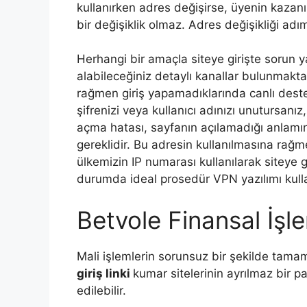
kullanırken adres değişirse, üyenin kazanı
bir değişiklik olmaz. Adres değişikliği adı
Herhangi bir amaçla siteye girişte sorun
alabileceğiniz detaylı kanallar bulunmakta
rağmen giriş yapamadıklarında canlı destek
şifrenizi veya kullanıcı adınızı unutursanız
açma hatası, sayfanın açılamadığı anlamı
gereklidir. Bu adresin kullanılmasına ra
ülkemizin IP numarası kullanılarak siteye 
durumda ideal prosedür VPN yazılımı kull
Betvole Finansal İşle
Mali işlemlerin sorunsuz bir şekilde tama
giriş linki
kumar sitelerinin ayrılmaz bir pa
edilebilir.