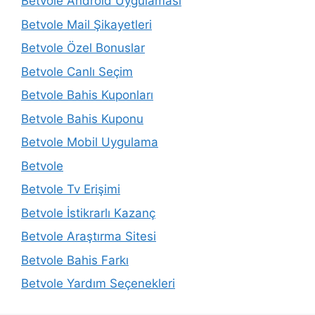
Betvole Android Uygulaması
Betvole Mail Şikayetleri
Betvole Özel Bonuslar
Betvole Canlı Seçim
Betvole Bahis Kuponları
Betvole Bahis Kuponu
Betvole Mobil Uygulama
Betvole
Betvole Tv Erişimi
Betvole İstikrarlı Kazanç
Betvole Araştırma Sitesi
Betvole Bahis Farkı
Betvole Yardım Seçenekleri