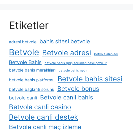
Etiketler
bahis sitesi betvole
adresi betvole
Betvole
Betvole adresi
betvole alan adı
Betvole Bahis
betvole bahis giriş sorunları nasıl çözülür
betvole bahis meraklıları
betvole bahis nedir
Betvole bahis sitesi
betvole bahis platformu
Betvole bonus
betvole bağlantı sorunu
Betvole canli bahis
betvole canli
Betvole canli casino
Betvole canli destek
Betvole canli maç izleme