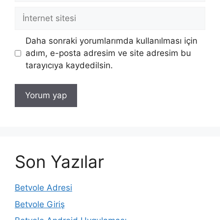
İnternet
sitesi
Daha sonraki yorumlarımda kullanılması için
adım, e-posta adresim ve site adresim bu
tarayıcıya kaydedilsin.
Son Yazılar
Betvole Adresi
Betvole Giriş