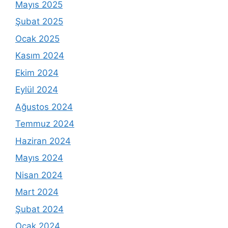
Mayıs 2025
Şubat 2025
Ocak 2025
Kasım 2024
Ekim 2024
Eylül 2024
Ağustos 2024
Temmuz 2024
Haziran 2024
Mayıs 2024
Nisan 2024
Mart 2024
Şubat 2024
Ocak 2024