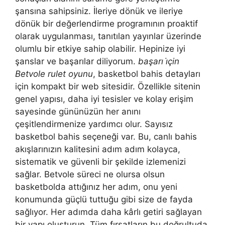
şansına sahipsiniz. İleriye dönük ve ileriye
dönük bir değerlendirme programının proaktif
olarak uygulanması, tanıtılan yayınlar üzerinde
olumlu bir etkiye sahip olabilir. Hepinize iyi
şanslar ve başarılar diliyorum.
başarı i̇çin
Betvole rulet oyunu
, basketbol bahis detayları
için kompakt bir web sitesidir. Özellikle sitenin
genel yapısı, daha iyi tesisler ve kolay erişim
sayesinde gününüzün her anını
çeşitlendirmenize yardımcı olur. Sayısız
basketbol bahis seçeneği var. Bu, canlı bahis
akışlarınızın kalitesini adım adım kolayca,
sistematik ve güvenli bir şekilde izlemenizi
sağlar. Betvole süreci ne olursa olsun
basketbolda attığınız her adım, onu yeni
konumunda güçlü tuttuğu gibi size de fayda
sağlıyor. Her adımda daha kârlı getiri sağlayan
bir yapı oluşturun. Tüm fırsatların bu doğrultuda