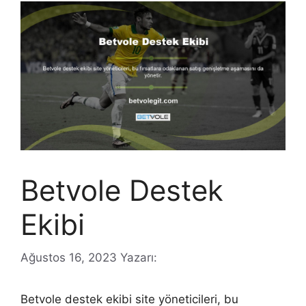
Betvole Destek
Ekibi
Ağustos 16, 2023
Yazarı:
Betvole destek ekibi site yöneticileri, bu