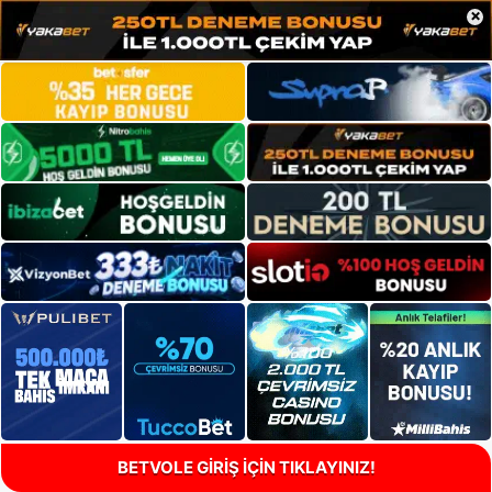
×
BETVOLE GİRİŞ İÇİN TIKLAYINIZ!