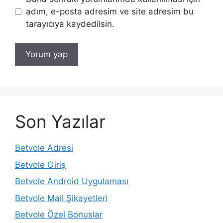
adım, e-posta adresim ve site adresim bu
tarayıcıya kaydedilsin.
Son Yazılar
Betvole Adresi
Betvole Giriş
Betvole Android Uygulaması
Betvole Mail Şikayetleri
Betvole Özel Bonuslar