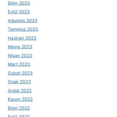
Ekim 2023
Eylül 2023
Ağustos 2023
Temmuz 2023
Haziran 2023
Mayıs 2023
Nisan 2023
Mart 2023
Şubat 2023
Ocak 2023
Aralık 2022
Kasım 2022
Ekim 2022
Eylül 2022