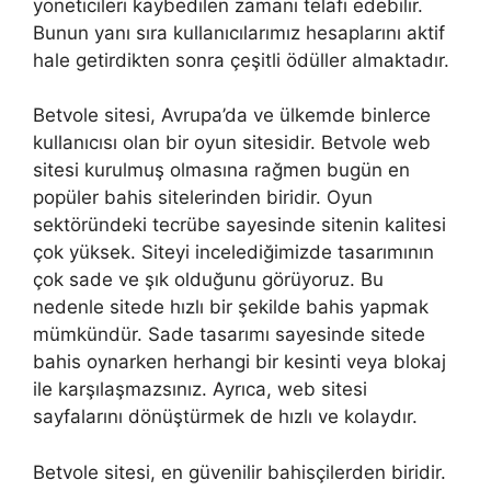
yöneticileri kaybedilen zamanı telafi edebilir.
Bunun yanı sıra kullanıcılarımız hesaplarını aktif
hale getirdikten sonra çeşitli ödüller almaktadır.
Betvole sitesi, Avrupa’da ve ülkemde binlerce
kullanıcısı olan bir oyun sitesidir. Betvole web
sitesi kurulmuş olmasına rağmen bugün en
popüler bahis sitelerinden biridir. Oyun
sektöründeki tecrübe sayesinde sitenin kalitesi
çok yüksek. Siteyi incelediğimizde tasarımının
çok sade ve şık olduğunu görüyoruz. Bu
nedenle sitede hızlı bir şekilde bahis yapmak
mümkündür. Sade tasarımı sayesinde sitede
bahis oynarken herhangi bir kesinti veya blokaj
ile karşılaşmazsınız. Ayrıca, web sitesi
sayfalarını dönüştürmek de hızlı ve kolaydır.
Betvole sitesi, en güvenilir bahisçilerden biridir.