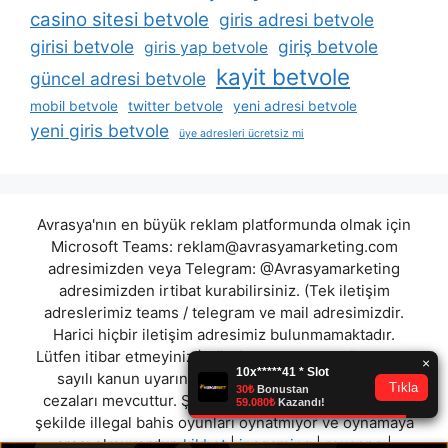
casino sitesi betvole
giris adresi betvole
girisi betvole
giriş betvole
giris yap betvole
kayit betvole
güncel adresi betvole
mobil betvole
twitter betvole
yeni adresi betvole
yeni giris betvole
üye adresleri ücretsiz mi
Avrasya'nın en büyük reklam platformunda olmak için
Microsoft Teams:
reklam@avrasyamarketing.com
adresimizden veya Telegram: @Avrasyamarketing
adresimizden irtibat kurabilirsiniz. (Tek iletişim
adreslerimiz teams / telegram ve mail adresimizdir.
Harici hiçbir iletişim adresimiz bulunmamaktadır.
Lütfen itibar etmeyiniz.) Türkiye yasalarına göre 7258
sayılı kanun uyarınca yasa dışı bahis oynamanın
cezaları mevcuttur. Şu an bulunduğunuz site hiç bir
şekilde illegal bahis oyunları oynatmıyor ve oynamaya
aracı olmuyordur.
kikbet
|
inagaming
|
roxanne
|