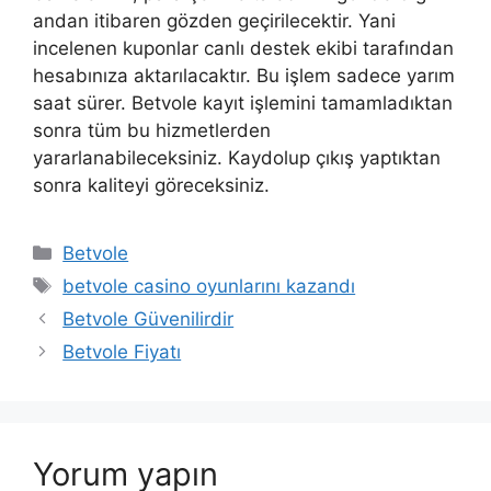
andan itibaren gözden geçirilecektir. Yani
incelenen kuponlar canlı destek ekibi tarafından
hesabınıza aktarılacaktır. Bu işlem sadece yarım
saat sürer. Betvole kayıt işlemini tamamladıktan
sonra tüm bu hizmetlerden
yararlanabileceksiniz. Kaydolup çıkış yaptıktan
sonra kaliteyi göreceksiniz.
Kategoriler
Betvole
Etiketler
betvole casino oyunlarını kazandı
Betvole Güvenilirdir
Betvole Fiyatı
Yorum yapın