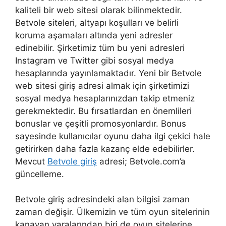
kaliteli bir web sitesi olarak bilinmektedir.
Betvole siteleri, altyapı koşulları ve belirli
koruma aşamaları altında yeni adresler
edinebilir. Şirketimiz tüm bu yeni adresleri
Instagram ve Twitter gibi sosyal medya
hesaplarında yayınlamaktadır. Yeni bir Betvole
web sitesi giriş adresi almak için şirketimizi
sosyal medya hesaplarınızdan takip etmeniz
gerekmektedir. Bu fırsatlardan en önemlileri
bonuslar ve çeşitli promosyonlardır. Bonus
sayesinde kullanıcılar oyunu daha ilgi çekici hale
getirirken daha fazla kazanç elde edebilirler.
Mevcut
Betvole giriş
adresi; Betvole.com’a
güncelleme.
Betvole giriş adresindeki alan bilgisi zaman
zaman değişir. Ülkemizin ve tüm oyun sitelerinin
kanayan yaralarından biri de oyun sitelerine