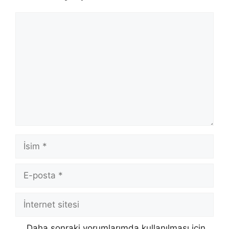
Yorum
İsim
E-
posta
İnternet
sitesi
Daha sonraki yorumlarımda kullanılması için