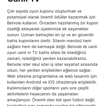
Çok sayıda oyun kuponu oluşturmak ve
potansiyel olarak önemli ödüller kazanmak için
Betvole kullanın. Önceden hazırlanmış bir kupon
özelliği ekleyerek üyelerinize ek seçenekler
sunun. Uzman bahisçiler en iyi ve en güvenilir
bahis kuponlarını üretir. Sitenin menüsü hem
sağlam hem de karmaşık değil.
Betvole i̇le canlı
oyun canlı tv
TV bahis sitesi ile istediğiniz
zaman, istediğiniz yerden kazanabilirsiniz.
Betvole ister okul ister iş ister seyahat sırasında
olsun, her yerden erişilebilen eğlence sağlar.
Web sitesine programlama ve web tasarımı için
kullanılan Android ve iOS cihazlarıyla erişilebilir.
Katılımcıların diğer sporların yanı sıra çeşitli
aktivitelerin heyecanını da yaşamaları
amaçlanıyor. Önemli olan tek spor futbol değil;
basketbol aynı zamanda sevilen bir eğlencedir.