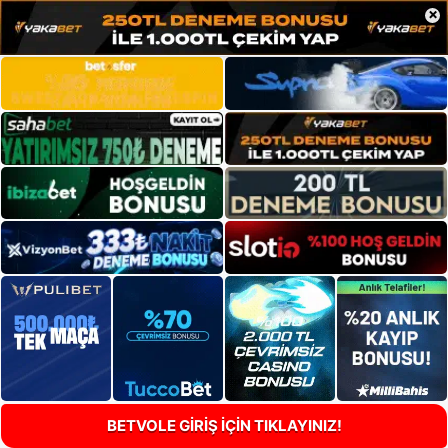
×
BETVOLE GİRİŞ İÇİN TIKLAYINIZ!