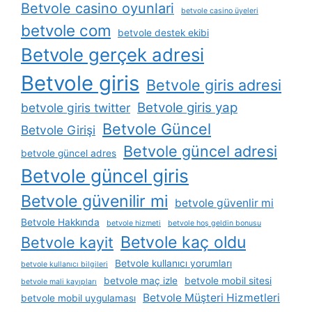
Betvole casino oyunlari
betvole casino üyeleri
betvole com
betvole destek ekibi
Betvole gerçek adresi
Betvole giris
Betvole giris adresi
Betvole giris yap
betvole giris twitter
Betvole Güncel
Betvole Girişi
Betvole güncel adresi
betvole güncel adres
Betvole güncel giris
Betvole güvenilir mi
betvole güvenlir mi
Betvole Hakkında
betvole hizmeti
betvole hoş geldin bonusu
Betvole kaç oldu
Betvole kayit
Betvole kullanıcı yorumları
betvole kullanıcı bilgileri
betvole maç izle
betvole mobil sitesi
betvole mali kayıpları
Betvole Müşteri Hizmetleri
betvole mobil uygulaması