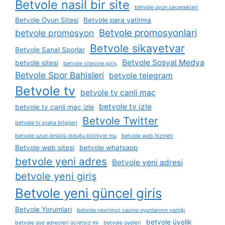
Betvole nasil bir site
betvole oyun seçenekleri
Betvole Oyun Sitesi
Betvole para yatirma
Betvole promosyonlari
betvole promosyon
Betvole sikayetvar
Betvole Sanal Sporlar
Betvole Sosyal Medya
betvole sitesi
betvole sitesine giriş
Betvole Spor Bahisleri
betvole telegram
Betvole tv
betvole tv canli maç
betvole tv izle
betvole tv canli maç izle
Betvole Twitter
betvole tv plaka bilgileri
betvole uzun ömürlü olduğu biliniyor mu
betvole web hizmeti
Betvole web sitesi
betvole whatsapp
betvole yeni adres
Betvole yeni adresi
betvole yeni giriş
Betvole yeni güncel giris
Betvole Yorumları
betvole çevrimiçi casino oyunlarının varlığı
betvole üyelik
betvole üye adresleri ücretsiz mi
betvole üyeleri