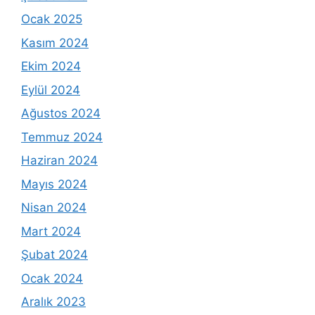
Ocak 2025
Kasım 2024
Ekim 2024
Eylül 2024
Ağustos 2024
Temmuz 2024
Haziran 2024
Mayıs 2024
Nisan 2024
Mart 2024
Şubat 2024
Ocak 2024
Aralık 2023