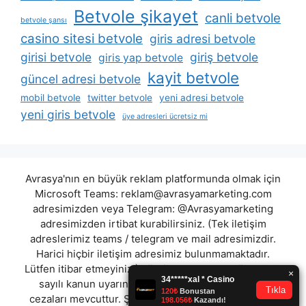
Betvole şikayet
canli betvole
betvole şansı
casino sitesi betvole
giris adresi betvole
girisi betvole
giriş betvole
giris yap betvole
kayit betvole
güncel adresi betvole
mobil betvole
twitter betvole
yeni adresi betvole
yeni giris betvole
üye adresleri ücretsiz mi
Avrasya'nın en büyük reklam platformunda olmak için
Microsoft Teams:
reklam@avrasyamarketing.com
adresimizden veya Telegram: @Avrasyamarketing
adresimizden irtibat kurabilirsiniz. (Tek iletişim
adreslerimiz teams / telegram ve mail adresimizdir.
Harici hiçbir iletişim adresimiz bulunmamaktadır.
Lütfen itibar etmeyiniz.) Türkiye yasalarına göre 7258
sayılı kanun uyarınca yasa dışı bahis oynamanın
cezaları mevcuttur. Şu an bulunduğunuz site hiç bir