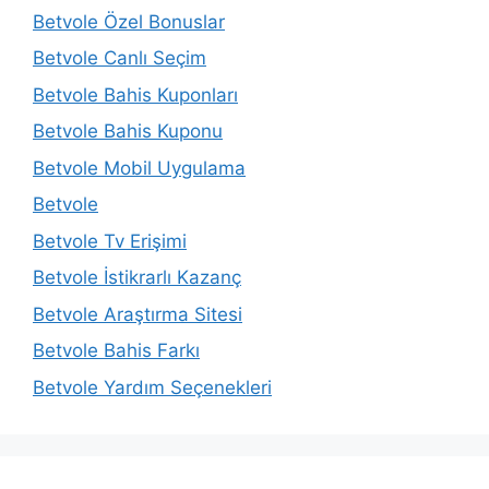
Betvole Özel Bonuslar
Betvole Canlı Seçim
Betvole Bahis Kuponları
Betvole Bahis Kuponu
Betvole Mobil Uygulama
Betvole
Betvole Tv Erişimi
Betvole İstikrarlı Kazanç
Betvole Araştırma Sitesi
Betvole Bahis Farkı
Betvole Yardım Seçenekleri