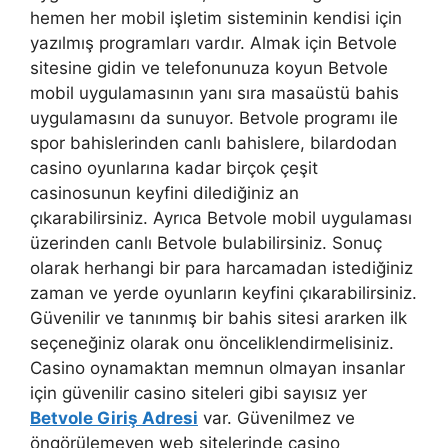
hemen her mobil işletim sisteminin kendisi için
yazılmış programları vardır. Almak için Betvole
sitesine gidin ve telefonunuza koyun Betvole
mobil uygulamasının yanı sıra masaüstü bahis
uygulamasını da sunuyor. Betvole programı ile
spor bahislerinden canlı bahislere, bilardodan
casino oyunlarına kadar birçok çeşit
casinosunun keyfini dilediğiniz an
çıkarabilirsiniz. Ayrıca Betvole mobil uygulaması
üzerinden canlı Betvole bulabilirsiniz. Sonuç
olarak herhangi bir para harcamadan istediğiniz
zaman ve yerde oyunların keyfini çıkarabilirsiniz.
Güvenilir ve tanınmış bir bahis sitesi ararken ilk
seçeneğiniz olarak onu önceliklendirmelisiniz.
Casino oynamaktan memnun olmayan insanlar
için güvenilir casino siteleri gibi sayısız yer
Betvole Giriş Adresi
var. Güvenilmez ve
öngörülemeyen web sitelerinde casino