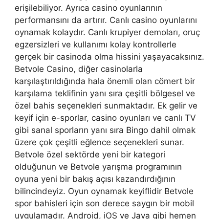
erişilebiliyor. Ayrıca casino oyunlarının
performansını da artırır. Canlı casino oyunlarını
oynamak kolaydır. Canlı krupiyer demoları, oruç
egzersizleri ve kullanımı kolay kontrollerle
gerçek bir casinoda olma hissini yaşayacaksınız.
Betvole Casino, diğer casinolarla
karşılaştırıldığında hala önemli olan cömert bir
karşılama teklifinin yanı sıra çeşitli bölgesel ve
özel bahis seçenekleri sunmaktadır. Ek gelir ve
keyif için e-sporlar, casino oyunları ve canlı TV
gibi sanal sporların yanı sıra Bingo dahil olmak
üzere çok çeşitli eğlence seçenekleri sunar.
Betvole özel sektörde yeni bir kategori
olduğunun ve Betvole yarışma programının
oyuna yeni bir bakış açısı kazandırdığının
bilincindeyiz. Oyun oynamak keyiflidir Betvole
spor bahisleri için son derece saygın bir mobil
uygulamadır. Android, iOS ve Java gibi hemen