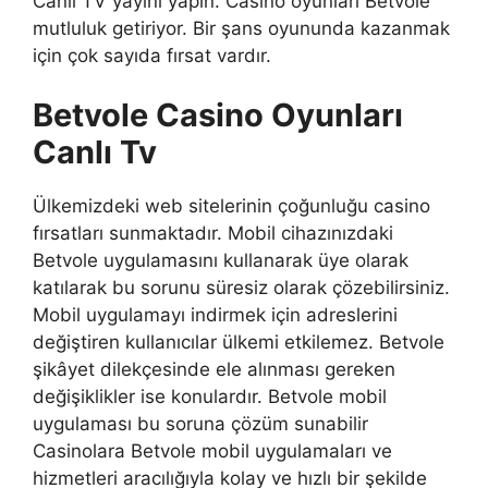
Canlı TV yayını yapın. Casino oyunları Betvole
mutluluk getiriyor. Bir şans oyununda kazanmak
için çok sayıda fırsat vardır.
Betvole Casino Oyunları
Canlı Tv
Ülkemizdeki web sitelerinin çoğunluğu casino
fırsatları sunmaktadır. Mobil cihazınızdaki
Betvole uygulamasını kullanarak üye olarak
katılarak bu sorunu süresiz olarak çözebilirsiniz.
Mobil uygulamayı indirmek için adreslerini
değiştiren kullanıcılar ülkemi etkilemez. Betvole
şikâyet dilekçesinde ele alınması gereken
değişiklikler ise konulardır. Betvole mobil
uygulaması bu soruna çözüm sunabilir
Casinolara Betvole mobil uygulamaları ve
hizmetleri aracılığıyla kolay ve hızlı bir şekilde