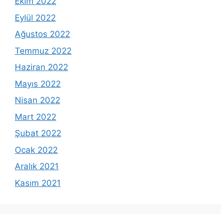
Ekim 2022
Eylül 2022
Ağustos 2022
Temmuz 2022
Haziran 2022
Mayıs 2022
Nisan 2022
Mart 2022
Şubat 2022
Ocak 2022
Aralık 2021
Kasım 2021