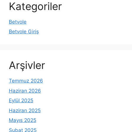
Kategoriler
Betvole
Betvole Giriş
Arşivler
Temmuz 2026
Haziran 2026
Eylül 2025
Haziran 2025
Mayıs 2025
Şubat 2025