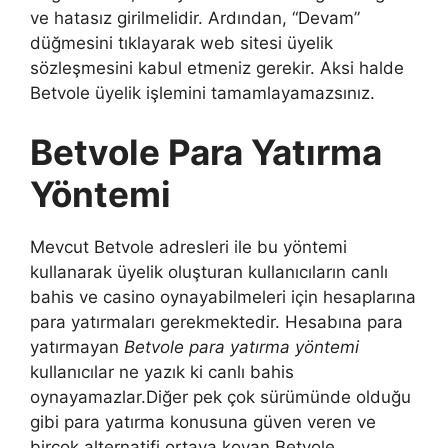
ve hatasız girilmelidir. Ardından, “Devam”
düğmesini tıklayarak web sitesi üyelik
sözleşmesini kabul etmeniz gerekir. Aksi halde
Betvole üyelik işlemini tamamlayamazsınız.
Betvole Para Yatırma
Yöntemi
Mevcut Betvole adresleri ile bu yöntemi
kullanarak üyelik oluşturan kullanıcıların canlı
bahis ve casino oynayabilmeleri için hesaplarına
para yatırmaları gerekmektedir. Hesabına para
yatırmayan
Betvole para yatırma yöntemi
kullanıcılar ne yazık ki canlı bahis
oynayamazlar.Diğer pek çok sürümünde olduğu
gibi para yatırma konusuna güven veren ve
birçok alternatifi ortaya koyan Betvole,