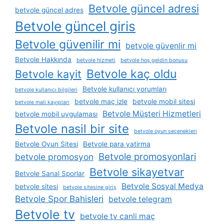
Betvole güncel adresi
betvole güncel adres
Betvole güncel giris
Betvole güvenilir mi
betvole güvenlir mi
Betvole Hakkında
betvole hizmeti
betvole hoş geldin bonusu
Betvole kaç oldu
Betvole kayit
Betvole kullanıcı yorumları
betvole kullanıcı bilgileri
betvole maç izle
betvole mobil sitesi
betvole mali kayıpları
Betvole Müşteri Hizmetleri
betvole mobil uygulaması
Betvole nasil bir site
betvole oyun seçenekleri
Betvole Oyun Sitesi
Betvole para yatirma
Betvole promosyonlari
betvole promosyon
Betvole sikayetvar
Betvole Sanal Sporlar
Betvole Sosyal Medya
betvole sitesi
betvole sitesine giriş
Betvole Spor Bahisleri
betvole telegram
Betvole tv
betvole tv canli maç