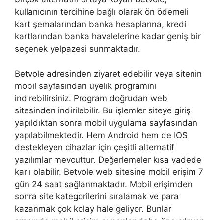
kullanıcının tercihine bağlı olarak ön ödemeli
kart şemalarından banka hesaplarına, kredi
kartlarından banka havalelerine kadar geniş bir
seçenek yelpazesi sunmaktadır.
Betvole adresinden ziyaret edebilir veya sitenin
mobil sayfasından üyelik programını
indirebilirsiniz. Program doğrudan web
sitesinden indirilebilir. Bu işlemler siteye giriş
yapıldıktan sonra mobil uygulama sayfasından
yapılabilmektedir. Hem Android hem de IOS
destekleyen cihazlar için çeşitli alternatif
yazılımlar mevcuttur. Değerlemeler kısa vadede
karlı olabilir. Betvole web sitesine mobil erişim 7
gün 24 saat sağlanmaktadır. Mobil erişimden
sonra site kategorilerini sıralamak ve para
kazanmak çok kolay hale geliyor. Bunlar