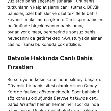
yüzlerce bahis seçeneği sunarak Türk bahis
tutkunlarının kalp atışlarını canlı tutmak. Büyük
bahisler, özel bahisler ve özel tekliflerle bahis
keyfinizi maksimuma çıkarın. Canlı spor bahisleri
bölümünde birçok oyunun bahis amaçlı
oynanıyor olması, beraberinde sonsuz bahis
heyecanını da getirmektedir.Avusturya’da alınan
casino lisansı bu konuda çok etkilidir.
Betvole Hakkında Canlı Bahis
Fırsatları
Bu soruyu herkesin kafasından silmeyi başardı.
Güvenilir bir bahis sitesi olarak bilinen Güney
Kore’de faaliyet göstermektedir. Spor bahisleri
söz konusu olduğunda
Betvole hakkında canlı
bahis fırsatları
hemen hemen her spor dalında
bahis oynar. Günlük müsabakalarda yüzlerce