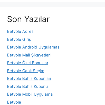
Son Yazılar
Betvole Adresi
Betvole Giriş
Betvole Android Uygulaması
Betvole Mail Şikayetleri
Betvole Özel Bonuslar
Betvole Canlı Seçim
Betvole Bahis Kuponları
Betvole Bahis Kuponu
Betvole Mobil Uygulama
Betvole