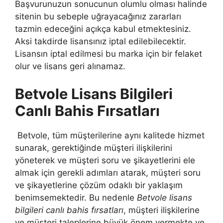
Başvurunuzun sonucunun olumlu olması halinde
sitenin bu sebeple uğrayacağınız zararları
tazmin edeceğini açıkça kabul etmektesiniz.
Aksi takdirde lisansınız iptal edilebilecektir.
Lisansın iptal edilmesi bu marka için bir felaket
olur ve lisans geri alınamaz.
Betvole Lisans Bilgileri
Canlı Bahis Fırsatları
Betvole, tüm müşterilerine aynı kalitede hizmet
sunarak, gerektiğinde müşteri ilişkilerini
yöneterek ve müşteri soru ve şikayetlerini ele
almak için gerekli adımları atarak, müşteri soru
ve şikayetlerine çözüm odaklı bir yaklaşım
benimsemektedir. Bu nedenle
Betvole lisans
bilgileri canlı bahis fırsatları
, müşteri ilişkilerine
ve müşteri taleplerine büyük önem vermekte ve