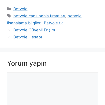
Kategoriler
Betvole
Etiketler
betvole canlı bahis fırsatları
,
betvole
lisanslama bilgileri
,
Betvole tv
Betvole Güvenli Erişim
Betvole Hesabı
Yorum yapın
Yorum