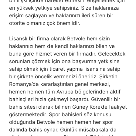
bir ilişki içinde hareket etmesini engellemek için
en yüksek yetkiye sahipsiniz. Size haklarınıza
erişim sağlayan ve haklarınızı ileri süren bir
otorite olmanız çok önemlidir.
Lisanslı bir firma olarak Betvole hem sizin
haklarınızı hem de kendi haklarınızı bilen ve
buna göre hizmet veren bir firmadır. Gelecekteki
sorunları çözmek için ona başvurma yetkisine
sahip olmak için ticaret yapma lisansına sahip
bir şirkete öncelik vermenizi öneririz. Şirketin
Romanya’da kararlaştırılan genel merkezi,
hemen hemen tüm Avrupa bölgelerinden aktif
bahisçileri hızla çekmeyi başardı. Güvenilir bir
bahis sitesi olarak bilinen Güney Kore’de faaliyet
göstermektedir. Spor bahisleri söz konusu
olduğunda Betvole hemen hemen her spor
dalında bahis oynar. Günlük müsabakalarda