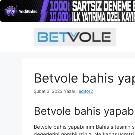
İçeriğe
atla
Betvole bahis yap
Şubat 3, 2022
Yazarı:
editor2
Betvole bahis yapabi
Betvole bahis yapabilirim Bahis sitesinin s
değerlerini görebilirsiniz. Ne kadar ücrets