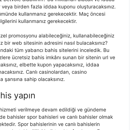
ir veya birden fazla iddaa kuponu oluşturacaksınız.
ölümünde kullanmanız gerekecektir. Maç öncesi
gilerini kullanmanız gerekecektir.
özel promosyonu alabileceğiniz, kullanabileceğiniz
 bir web sitesinin adresini nasıl bulacaksınız?
rındaki tüm yabancı bahis sitelerini inceledik. Bu
ere ücretsiz bahis imkânı sunan bir sitenin url ve
acaksınız, elbette kupon yapacaksınız, iddaa
nacaksınız. Canlı casinolardan, casino
 şansına sahip olacaksınız.
ahis yapın
is hizmeti verilmeye devam edildiği ve gündeme
de bahisler spor bahisleri ve canlı bahisler olmak
edir. Spor bahislerinin ve canlı bahislerin