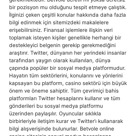
bir pozisyon mu olduğunu tespit etmeye çalıştık.
İlginizi çeken çeşitli konular hakkında daha fazla
bilgi edinmek için sitemizdeki makalelere
erişebilirsiniz. Finansal işlemlere ilişkin veri
toplamak isteyen kişiler genellikle herhangi bir
destekleyici belgenin gerekip gerekmediğini
araştırır. Twitter, dünyanın her yerindeki insanlar
tarafından yaygın olarak kullanılan, dünya
çapında popüler bir sosyal medya platformudur.
Hayatın tüm sektörlerini, konularını ve yönlerini
kapsayan bu platform, casino sektörü için büyük
önem ve öneme sahiptir. Tüm çevrimiçi bahis
platformları Twitter hesaplarını kullanır ve tüm
gönderileri bu sosyal medya platformu
üzerinden paylaşılır. Oyuncular sıklıkla
birbirleriyle iletişim kurar ve Twitter’ı kullanarak
bilgi alışverişinde bulunurlar. Betvole online