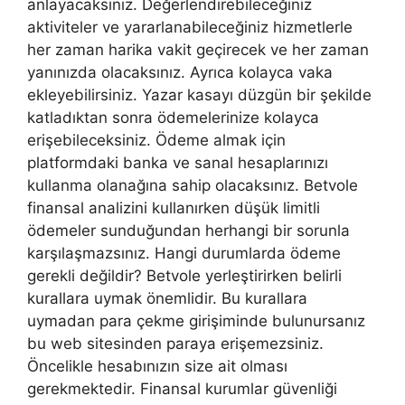
anlayacaksınız. Değerlendirebileceğiniz
aktiviteler ve yararlanabileceğiniz hizmetlerle
her zaman harika vakit geçirecek ve her zaman
yanınızda olacaksınız. Ayrıca kolayca vaka
ekleyebilirsiniz. Yazar kasayı düzgün bir şekilde
katladıktan sonra ödemelerinize kolayca
erişebileceksiniz. Ödeme almak için
platformdaki banka ve sanal hesaplarınızı
kullanma olanağına sahip olacaksınız. Betvole
finansal analizini kullanırken düşük limitli
ödemeler sunduğundan herhangi bir sorunla
karşılaşmazsınız. Hangi durumlarda ödeme
gerekli değildir? Betvole yerleştirirken belirli
kurallara uymak önemlidir. Bu kurallara
uymadan para çekme girişiminde bulunursanız
bu web sitesinden paraya erişemezsiniz.
Öncelikle hesabınızın size ait olması
gerekmektedir. Finansal kurumlar güvenliği