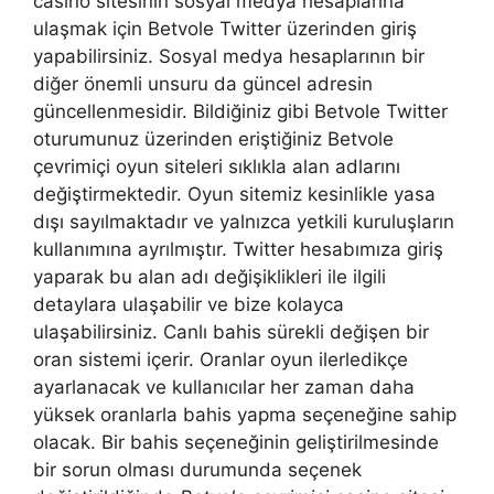
casino sitesinin sosyal medya hesaplarına
ulaşmak için Betvole Twitter üzerinden giriş
yapabilirsiniz. Sosyal medya hesaplarının bir
diğer önemli unsuru da güncel adresin
güncellenmesidir. Bildiğiniz gibi Betvole Twitter
oturumunuz üzerinden eriştiğiniz Betvole
çevrimiçi oyun siteleri sıklıkla alan adlarını
değiştirmektedir. Oyun sitemiz kesinlikle yasa
dışı sayılmaktadır ve yalnızca yetkili kuruluşların
kullanımına ayrılmıştır. Twitter hesabımıza giriş
yaparak bu alan adı değişiklikleri ile ilgili
detaylara ulaşabilir ve bize kolayca
ulaşabilirsiniz. Canlı bahis sürekli değişen bir
oran sistemi içerir. Oranlar oyun ilerledikçe
ayarlanacak ve kullanıcılar her zaman daha
yüksek oranlarla bahis yapma seçeneğine sahip
olacak. Bir bahis seçeneğinin geliştirilmesinde
bir sorun olması durumunda seçenek