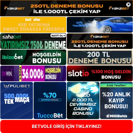
×
BETVOLE GİRİŞ İÇİN TIKLAYINIZ!