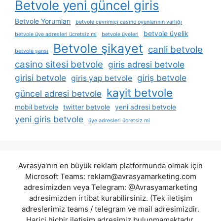
Betvole yeni güncel giris
Betvole Yorumları
betvole çevrimiçi casino oyunlarının varlığı
betvole üyelik
betvole üye adresleri ücretsiz mi
betvole üyeleri
Betvole şikayet
canli betvole
betvole şansı
casino sitesi betvole
giris adresi betvole
girisi betvole
giriş betvole
giris yap betvole
kayit betvole
güncel adresi betvole
mobil betvole
twitter betvole
yeni adresi betvole
yeni giris betvole
üye adresleri ücretsiz mi
Avrasya'nın en büyük reklam platformunda olmak için
Microsoft Teams:
reklam@avrasyamarketing.com
adresimizden veya Telegram: @Avrasyamarketing
adresimizden irtibat kurabilirsiniz. (Tek iletişim
adreslerimiz teams / telegram ve mail adresimizdir.
Harici hiçbir iletişim adresimiz bulunmamaktadır.