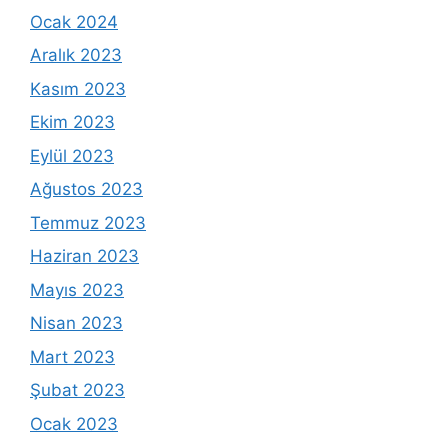
Ocak 2024
Aralık 2023
Kasım 2023
Ekim 2023
Eylül 2023
Ağustos 2023
Temmuz 2023
Haziran 2023
Mayıs 2023
Nisan 2023
Mart 2023
Şubat 2023
Ocak 2023