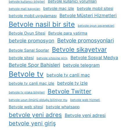
Betvole kullanıcı yorumları
betvole kullanıcı bilgileri
betvole maç izle
betvole mobil sitesi
betvole mali kayıpları
Betvole Müşteri Hizmetleri
betvole mobil uygulaması
Betvole nasil bir site
betvole oyun seçenekleri
Betvole Oyun Sitesi
Betvole para yatirma
Betvole promosyonlari
betvole promosyon
Betvole sikayetvar
Betvole Sanal Sporlar
Betvole Sosyal Medya
betvole sitesi
betvole sitesine giriş
Betvole Spor Bahisleri
betvole telegram
Betvole tv
betvole tv canli maç
betvole tv izle
betvole tv canli maç izle
Betvole Twitter
betvole tv plaka bilgileri
betvole uzun ömürlü olduğu biliniyor mu
betvole web hizmeti
Betvole web sitesi
betvole whatsapp
betvole yeni adres
Betvole yeni adresi
betvole yeni giriş