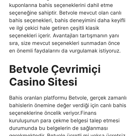
kuponlarına bahis seçeneklerini dahil etme
seçeneğine sahiptir. Betvole mevcut olan canlı
bahis seçenekleri, bahis deneyimini daha keyifli
ve ilgi çekici hale getiren çeşitli klasik
seçenekleri içerir. Avantajları tartışmanın yanı
sıra, size mevcut seçenekleri sunmadan önce
en önemli faydalarını da vurgulamak istiyoruz.
Betvole Çevrimiçi
Casino Sitesi
Bahis oranları platformu Betvole, gerçek zamanlı
bahislerin önemine değer verdiği için canlı bahis
seçeneklerine öncelik veriyor.Finans
kuruluşunun para çekme belgesi talep etmesi
durumunda bu belgelerin de sağlanması
gerekmektedir. Betvole ücretli mi yoksa ücretsiz