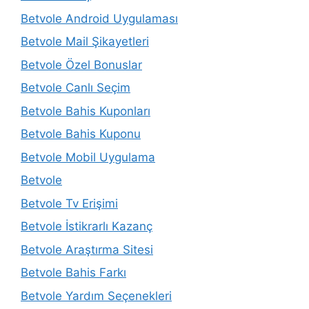
Betvole Android Uygulaması
Betvole Mail Şikayetleri
Betvole Özel Bonuslar
Betvole Canlı Seçim
Betvole Bahis Kuponları
Betvole Bahis Kuponu
Betvole Mobil Uygulama
Betvole
Betvole Tv Erişimi
Betvole İstikrarlı Kazanç
Betvole Araştırma Sitesi
Betvole Bahis Farkı
Betvole Yardım Seçenekleri