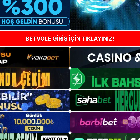
BETVOLE GİRİŞ İÇİN TIKLAYINIZ!